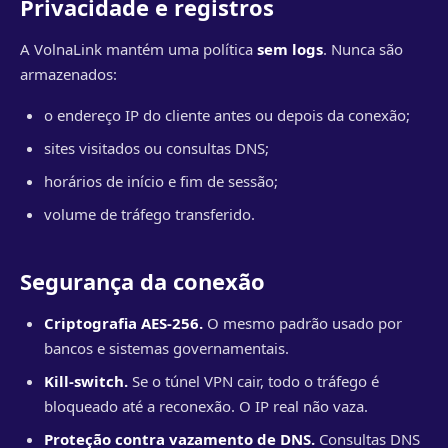
Privacidade e registros
A VolnaLink mantém uma política
sem logs
. Nunca são
armazenados:
o endereço IP do cliente antes ou depois da conexão;
sites visitados ou consultas DNS;
horários de início e fim de sessão;
volume de tráfego transferido.
Segurança da conexão
Criptografia AES-256.
O mesmo padrão usado por
bancos e sistemas governamentais.
Kill-switch.
Se o túnel VPN cair, todo o tráfego é
bloqueado até a reconexão. O IP real não vaza.
Proteção contra vazamento de DNS.
Consultas DNS