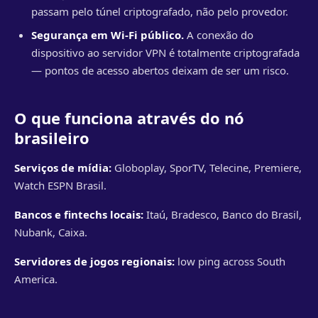
passam pelo túnel criptografado, não pelo provedor.
Segurança em Wi-Fi público.
A conexão do
dispositivo ao servidor VPN é totalmente criptografada
— pontos de acesso abertos deixam de ser um risco.
O que funciona através do nó
brasileiro
Serviços de mídia:
Globoplay, SporTV, Telecine, Premiere,
Watch ESPN Brasil.
Bancos e fintechs locais:
Itaú, Bradesco, Banco do Brasil,
Nubank, Caixa.
Servidores de jogos regionais:
low ping across South
America.