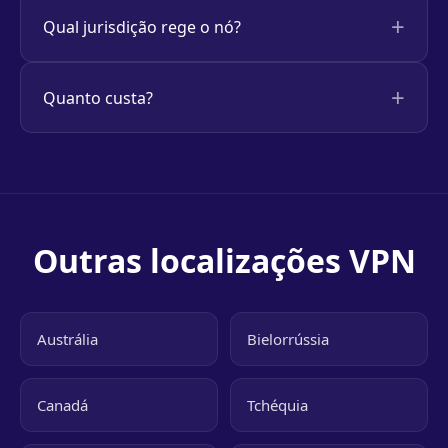
Qual jurisdição rege o nó?
Quanto custa?
Outras localizações VPN
Austrália
Bielorrússia
Canadá
Tchéquia