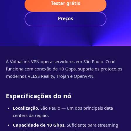
Testar grátis
Preços
A VolnaLink VPN opera servidores em São Paulo. O nó
funciona com conexão de 10 Gbps, suporta os protocolos
modernos VLESS Reality, Trojan e OpenVPN.
Especificações do nó
Localização.
São Paulo — um dos principais data
centers da região.
Capacidade de 10 Gbps.
Suficiente para streaming