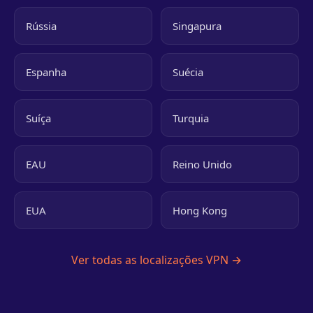
Rússia
Singapura
Espanha
Suécia
Suíça
Turquia
EAU
Reino Unido
EUA
Hong Kong
Ver todas as localizações VPN →