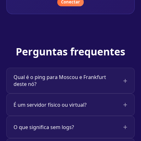
Conectar
Perguntas frequentes
Qual é o ping para Moscou e Frankfurt
deste nó?
É um servidor físico ou virtual?
O que significa sem logs?