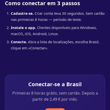
Como conectar em 3 passos
Cadastre-se.
Criar conta leva 30 segundos. Sem cartão
nas primeiras 8 horas — período de teste.
Instale o app.
Clientes disponíveis para Windows,
macOS, iOS, Android, Linux.
Conecte.
Abra a lista de localizações, escolha Brasil,
clique em «Conectar».
Conectar-se a Brasil
Primeiras 8 horas grátis, sem cartão. Depois a
partir de 2,49 € por mês.