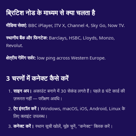
ब्रिटिश नोड के माध्यम से क्या चलता है
मीडिया सेवाएं:
BBC iPlayer, ITV X, Channel 4, Sky Go, Now TV.
स्थानीय बैंक और फिनटेक:
Barclays, HSBC, Lloyds, Monzo,
Revolut.
क्षेत्रीय गेमिंग सर्वर:
low ping across Western Europe.
3 चरणों में कनेक्ट कैसे करें
साइन अप।
अकाउंट बनाने में 30 सेकंड लगते हैं। पहले 8 घंटे कार्ड की
ज़रूरत नहीं — परीक्षण अवधि।
ऐप इंस्टॉल करें।
Windows, macOS, iOS, Android, Linux के
लिए क्लाइंट उपलब्ध।
कनेक्ट करें।
स्थान सूची खोलें, यूके चुनें, "कनेक्ट" क्लिक करें।