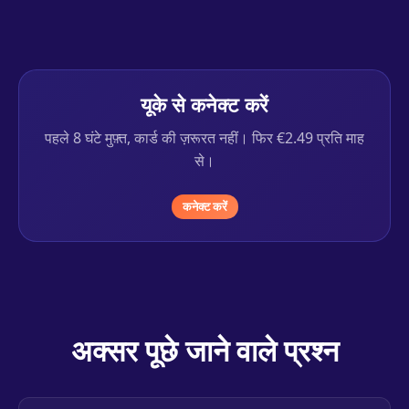
यूके से कनेक्ट करें
पहले 8 घंटे मुफ़्त, कार्ड की ज़रूरत नहीं। फिर €2.49 प्रति माह
से।
कनेक्ट करें
अक्सर पूछे जाने वाले प्रश्न