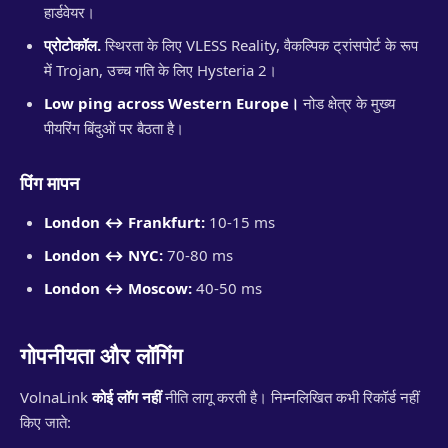
हार्डवेयर।
प्रोटोकॉल.
स्थिरता के लिए VLESS Reality, वैकल्पिक ट्रांसपोर्ट के रूप
में Trojan, उच्च गति के लिए Hysteria 2।
Low ping across Western Europe।
नोड क्षेत्र के मुख्य
पीयरिंग बिंदुओं पर बैठता है।
पिंग मापन
London ↔ Frankfurt:
10-15 ms
London ↔ NYC:
70-80 ms
London ↔ Moscow:
40-50 ms
गोपनीयता और लॉगिंग
VolnaLink
कोई लॉग नहीं
नीति लागू करती है। निम्नलिखित कभी रिकॉर्ड नहीं
किए जाते: