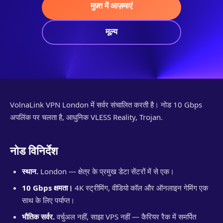
मुफ़्त में आज़माएं
मूल्य
VolnaLink VPN London में सर्वर संचालित करती है। नोड 10 Gbps
अपलिंक पर चलता है, आधुनिक VLESS Reality, Trojan.
नोड विनिर्देश
स्थान.
London — क्षेत्र के प्रमुख डेटा सेंटरों में से एक।
10 Gbps क्षमता।
4K स्ट्रीमिंग, वीडियो कॉल और ऑनलाइन गेमिंग एक
साथ के लिए पर्याप्त।
भौतिक सर्वर.
वर्चुअल नहीं, साझा VPS नहीं — कैरियर रैक में समर्पित