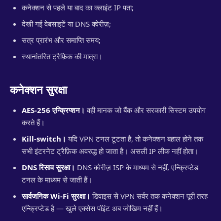
कनेक्शन से पहले या बाद का क्लाइंट IP पता;
देखी गई वेबसाइटें या DNS क्वेरीज़;
सत्र प्रारंभ और समाप्ति समय;
स्थानांतरित ट्रैफ़िक की मात्रा।
कनेक्शन सुरक्षा
AES-256 एन्क्रिप्शन।
वही मानक जो बैंक और सरकारी सिस्टम उपयोग
करते हैं।
Kill-switch।
यदि VPN टनल टूटता है, तो कनेक्शन बहाल होने तक
सभी इंटरनेट ट्रैफ़िक अवरुद्ध हो जाता है। असली IP लीक नहीं होता।
DNS रिसाव सुरक्षा।
DNS क्वेरीज़ ISP के माध्यम से नहीं, एन्क्रिप्टेड
टनल के माध्यम से जाती हैं।
सार्वजनिक Wi-Fi सुरक्षा।
डिवाइस से VPN सर्वर तक कनेक्शन पूरी तरह
एन्क्रिप्टेड है — खुले एक्सेस पॉइंट अब जोखिम नहीं हैं।