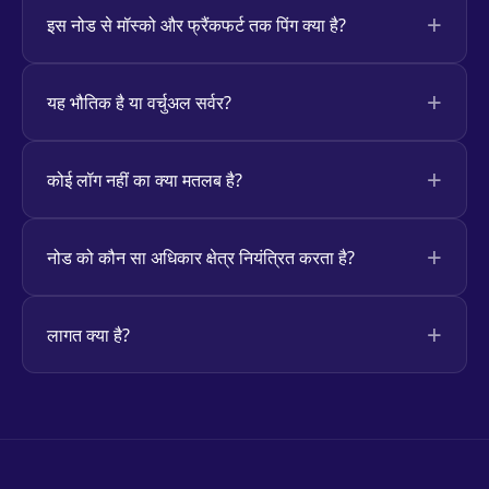
इस नोड से मॉस्को और फ्रैंकफर्ट तक पिंग क्या है?
यह भौतिक है या वर्चुअल सर्वर?
कोई लॉग नहीं का क्या मतलब है?
नोड को कौन सा अधिकार क्षेत्र नियंत्रित करता है?
लागत क्या है?