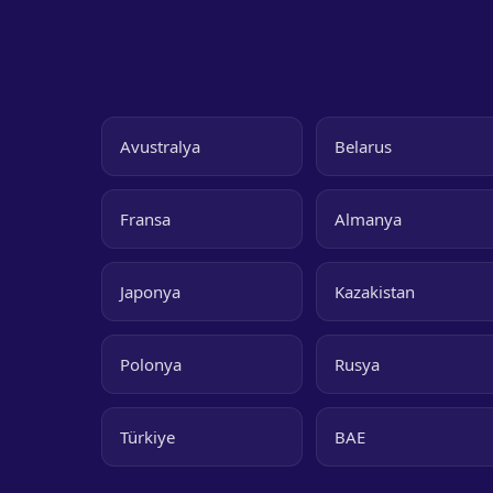
Avustralya
Belarus
Fransa
Almanya
Japonya
Kazakistan
Polonya
Rusya
Türkiye
BAE