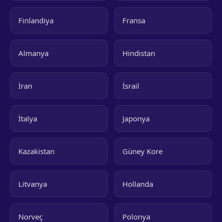
Finlandiya
Fransa
Almanya
Hindistan
İran
İsrail
İtalya
Japonya
Kazakistan
Güney Kore
Litvanya
Hollanda
Norveç
Polonya