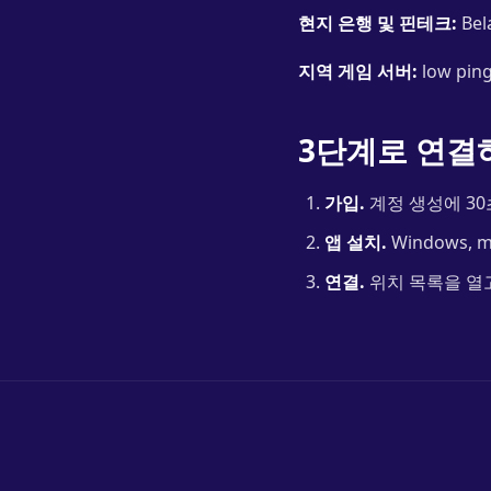
현지 은행 및 핀테크:
Bel
지역 게임 서버:
low ping
3단계로 연결
가입.
계정 생성에 30
앱 설치.
Windows, m
연결.
위치 목록을 열고