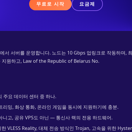
무료로 시작
요금제
nsk에서 서버를 운영합니다. 노드는 10 Gbps 업링크로 작동하며, 최신 VLE
고, Law of the Republic of Belarus No.
의 주요 데이터 센터 중 하나.
트리밍, 화상 통화, 온라인 게임을 동시에 지원하기에 충분.
니고, 공유 VPS도 아닌 — 통신사 랙의 전용 하드웨어.
VLESS Reality, 대체 전송 방식인 Trojan, 고속을 위한 Hysteri