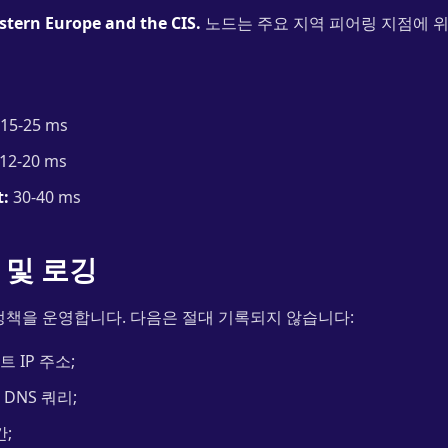
stern Europe and the CIS.
노드는 주요 지역 피어링 지점에 위
15-25 ms
12-20 ms
t:
30-40 ms
 및 로깅
책을 운영합니다. 다음은 절대 기록되지 않습니다:
 IP 주소;
DNS 쿼리;
간;