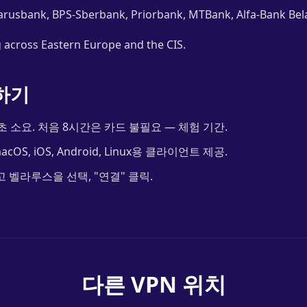
arusbank, BPS-Sberbank, Priorbank, MTBank, Alfa-Bank Bel
 across Eastern Europe and the CIS.
하기
초 소요. 처음 8시간은 카드 불필요 — 체험 기간.
acOS, iOS, Android, Linux용 클라이언트 제공.
 벨라루스을 선택, "연결" 클릭.
다른 VPN 위치