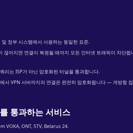
 및 정부 시스템에서 사용하는 동일한 표준.
이 끊어지면 연결이 복원될 때까지 모든 인터넷 트래픽이 차단됩니
 쿼리는 ISP가 아닌 암호화된 터널을 통과합니다.
에서 VPN 서버까지의 연결은 완전히 암호화됩니다 — 개방형 
를 통과하는 서비스
om VOKA, ONT, STV, Belarus 24.