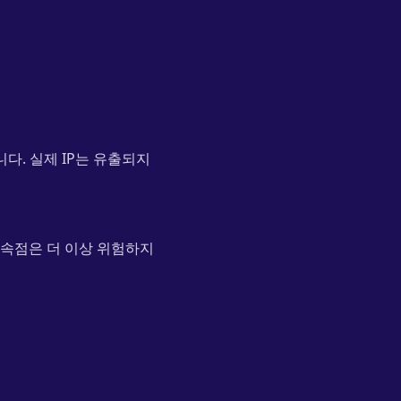
다. 실제 IP는 유출되지
접속점은 더 이상 위험하지