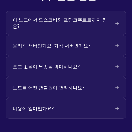
이 노드에서 모스크바와 프랑크푸르트까지 핑
은?
물리적 서버인가요, 가상 서버인가요?
로그 없음이 무엇을 의미하나요?
노드를 어떤 관할권이 관리하나요?
비용이 얼마인가요?