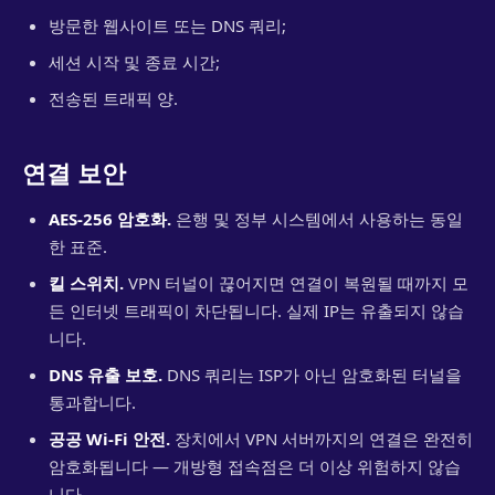
방문한 웹사이트 또는 DNS 쿼리;
세션 시작 및 종료 시간;
전송된 트래픽 양.
연결 보안
AES-256 암호화.
은행 및 정부 시스템에서 사용하는 동일
한 표준.
킬 스위치.
VPN 터널이 끊어지면 연결이 복원될 때까지 모
든 인터넷 트래픽이 차단됩니다. 실제 IP는 유출되지 않습
니다.
DNS 유출 보호.
DNS 쿼리는 ISP가 아닌 암호화된 터널을
통과합니다.
공공 Wi-Fi 안전.
장치에서 VPN 서버까지의 연결은 완전히
암호화됩니다 — 개방형 접속점은 더 이상 위험하지 않습
니다.