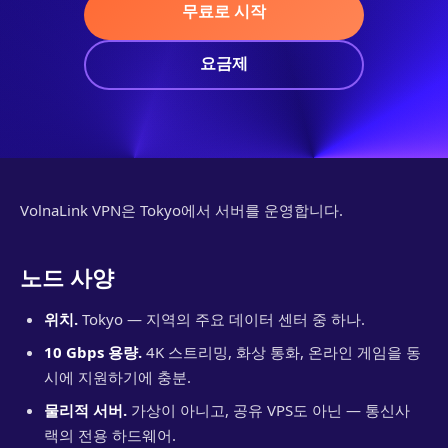
무료로 시작
요금제
VolnaLink VPN은 Tokyo에서 서버를 운영합니다.
노드 사양
위치.
Tokyo — 지역의 주요 데이터 센터 중 하나.
10 Gbps 용량.
4K 스트리밍, 화상 통화, 온라인 게임을 동
시에 지원하기에 충분.
물리적 서버.
가상이 아니고, 공유 VPS도 아닌 — 통신사
랙의 전용 하드웨어.