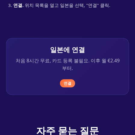
연결.
위치 목록을 열고 일본을 선택, "연결" 클릭.
일본에 연결
처음 8시간 무료, 카드 등록 불필요. 이후 월 €2.49
부터.
연결
자주 묻는 질문