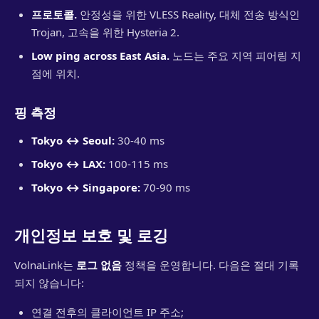
프로토콜.
안정성을 위한 VLESS Reality, 대체 전송 방식인
Trojan, 고속을 위한 Hysteria 2.
Low ping across East Asia.
노드는 주요 지역 피어링 지
점에 위치.
핑 측정
Tokyo ↔ Seoul:
30-40 ms
Tokyo ↔ LAX:
100-115 ms
Tokyo ↔ Singapore:
70-90 ms
개인정보 보호 및 로깅
VolnaLink는
로그 없음
정책을 운영합니다. 다음은 절대 기록
되지 않습니다:
연결 전후의 클라이언트 IP 주소;