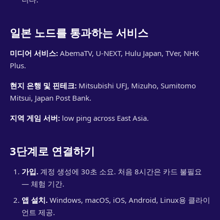
일본 노드를 통과하는 서비스
미디어 서비스:
AbemaTV, U-NEXT, Hulu Japan, TVer, NHK
Plus.
현지 은행 및 핀테크:
Mitsubishi UFJ, Mizuho, Sumitomo
Mitsui, Japan Post Bank.
지역 게임 서버:
low ping across East Asia.
3단계로 연결하기
가입.
계정 생성에 30초 소요. 처음 8시간은 카드 불필요
— 체험 기간.
앱 설치.
Windows, macOS, iOS, Android, Linux용 클라이
언트 제공.