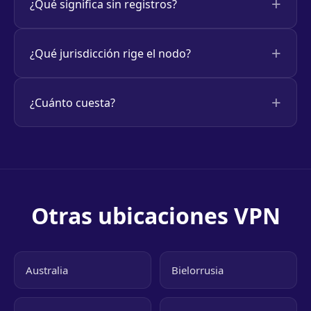
¿Qué significa sin registros?
¿Qué jurisdicción rige el nodo?
¿Cuánto cuesta?
Otras ubicaciones VPN
Australia
Bielorrusia