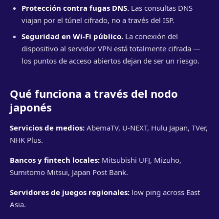
Protección contra fugas DNS.
Las consultas DNS
viajan por el túnel cifrado, no a través del ISP.
Seguridad en Wi-Fi público.
La conexión del
dispositivo al servidor VPN está totalmente cifrada —
los puntos de acceso abiertos dejan de ser un riesgo.
Qué funciona a través del nodo
japonés
Servicios de medios:
AbemaTV, U-NEXT, Hulu Japan, TVer,
NHK Plus.
Bancos y fintech locales:
Mitsubishi UFJ, Mizuho,
Sumitomo Mitsui, Japan Post Bank.
Servidores de juegos regionales:
low ping across East
Asia.