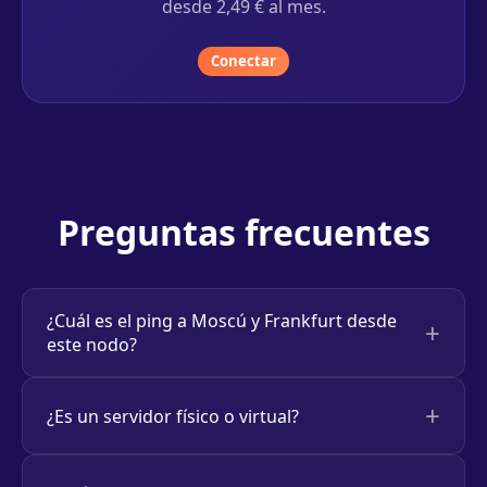
desde 2,49 € al mes.
Conectar
Preguntas frecuentes
¿Cuál es el ping a Moscú y Frankfurt desde
este nodo?
¿Es un servidor físico o virtual?