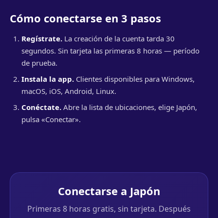
Cómo conectarse en 3 pasos
Regístrate.
La creación de la cuenta tarda 30
segundos. Sin tarjeta las primeras 8 horas — período
de prueba.
Instala la app.
Clientes disponibles para Windows,
macOS, iOS, Android, Linux.
Conéctate.
Abre la lista de ubicaciones, elige Japón,
pulsa «Conectar».
Conectarse a Japón
Primeras 8 horas gratis, sin tarjeta. Después