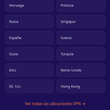
Noruega
Polonia
Rusia
Singapur
España
Suecia
Suiza
Turquía
EAU
Reino Unido
EE. UU.
Hong Kong
Ver todas las ubicaciones VPN →