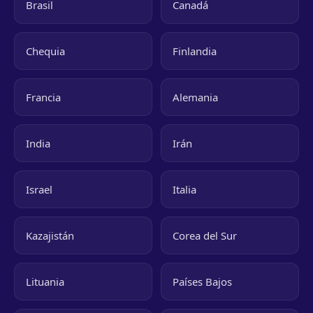
Brasil
Canadá
Chequia
Finlandia
Francia
Alemania
India
Irán
Israel
Italia
Kazajistán
Corea del Sur
Lituania
Países Bajos