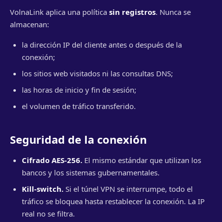
VolnaLink aplica una política
sin registros
. Nunca se
almacenan:
la dirección IP del cliente antes o después de la
conexión;
los sitios web visitados ni las consultas DNS;
las horas de inicio y fin de sesión;
el volumen de tráfico transferido.
Seguridad de la conexión
Cifrado AES-256.
El mismo estándar que utilizan los
bancos y los sistemas gubernamentales.
Kill-switch.
Si el túnel VPN se interrumpe, todo el
tráfico se bloquea hasta restablecer la conexión. La IP
real no se filtra.