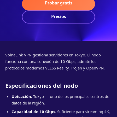
Probar gratis
Precios
VolnaLink VPN gestiona servidores en Tokyo. El nodo
funciona con una conexión de 10 Gbps, admite los
protocolos modernos VLESS Reality, Trojan y OpenVPN.
Especificaciones del nodo
Ubicación.
Tokyo — uno de los principales centros de
datos de la región.
Capacidad de 10 Gbps.
Suficiente para streaming 4K,