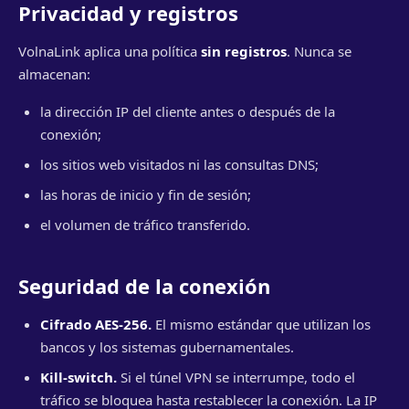
Privacidad y registros
VolnaLink aplica una política
sin registros
. Nunca se
almacenan:
la dirección IP del cliente antes o después de la
conexión;
los sitios web visitados ni las consultas DNS;
las horas de inicio y fin de sesión;
el volumen de tráfico transferido.
Seguridad de la conexión
Cifrado AES-256.
El mismo estándar que utilizan los
bancos y los sistemas gubernamentales.
Kill-switch.
Si el túnel VPN se interrumpe, todo el
tráfico se bloquea hasta restablecer la conexión. La IP