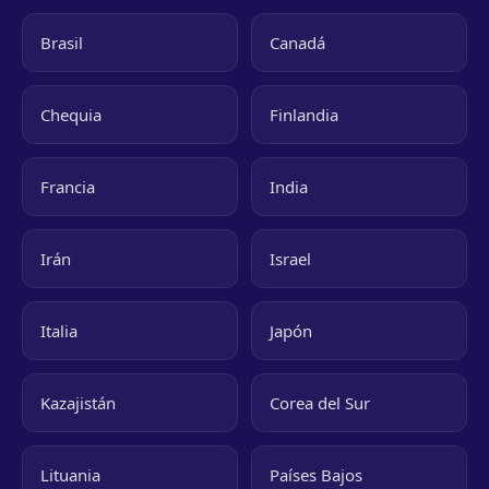
Brasil
Canadá
Chequia
Finlandia
Francia
India
Irán
Israel
Italia
Japón
Kazajistán
Corea del Sur
Lituania
Países Bajos