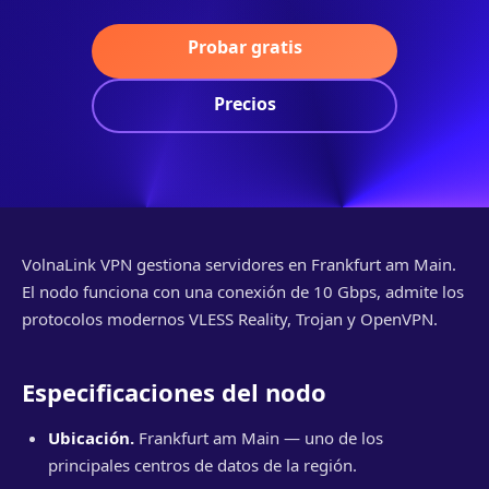
Probar gratis
Precios
VolnaLink VPN gestiona servidores en Frankfurt am Main.
El nodo funciona con una conexión de 10 Gbps, admite los
protocolos modernos VLESS Reality, Trojan y OpenVPN.
Especificaciones del nodo
Ubicación.
Frankfurt am Main — uno de los
principales centros de datos de la región.