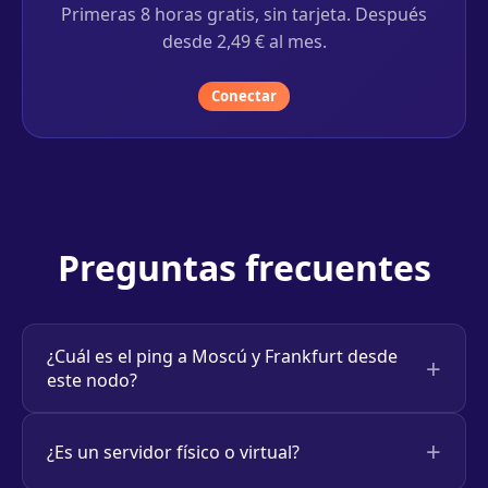
Primeras 8 horas gratis, sin tarjeta. Después
desde 2,49 € al mes.
Conectar
Preguntas frecuentes
¿Cuál es el ping a Moscú y Frankfurt desde
este nodo?
¿Es un servidor físico o virtual?