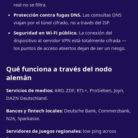
real no se filtra.
Protección contra fugas DNS.
Las consultas DNS
viajan por el túnel cifrado, no a través del ISP.
Seguridad en Wi-Fi público.
La conexión del
dispositivo al servidor VPN está totalmente cifrada —
los puntos de acceso abiertos dejan de ser un riesgo.
Qué funciona a través del nodo
alemán
Servicios de medios:
ARD, ZDF, RTL+, ProSieben, Joyn,
DAZN Deutschland.
Bancos y fintech locales:
Deutsche Bank, Commerzbank,
N26, Sparkasse.
Servidores de juegos regionales:
low ping across