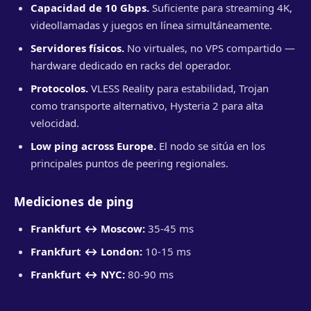
Capacidad de 10 Gbps.
Suficiente para streaming 4K,
videollamadas y juegos en línea simultáneamente.
Servidores físicos.
No virtuales, no VPS compartido —
hardware dedicado en racks del operador.
Protocolos.
VLESS Reality para estabilidad, Trojan
como transporte alternativo, Hysteria 2 para alta
velocidad.
Low ping across Europe.
El nodo se sitúa en los
principales puntos de peering regionales.
Mediciones de ping
Frankfurt ↔ Moscow:
35-45 ms
Frankfurt ↔ London:
10-15 ms
Frankfurt ↔ NYC:
80-90 ms