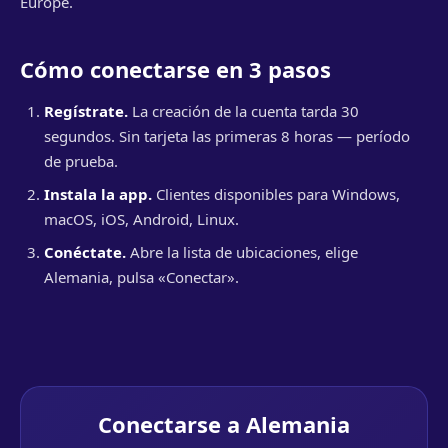
Europe.
Cómo conectarse en 3 pasos
Regístrate.
La creación de la cuenta tarda 30
segundos. Sin tarjeta las primeras 8 horas — período
de prueba.
Instala la app.
Clientes disponibles para Windows,
macOS, iOS, Android, Linux.
Conéctate.
Abre la lista de ubicaciones, elige
Alemania, pulsa «Conectar».
Conectarse a Alemania