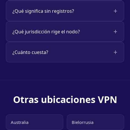
¿Qué significa sin registros?
¿Qué jurisdicción rige el nodo?
¿Cuánto cuesta?
Otras ubicaciones VPN
Australia
Bielorrusia