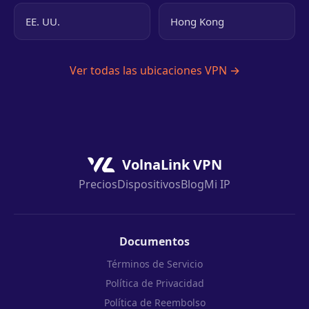
EE. UU.
Hong Kong
Ver todas las ubicaciones VPN →
VolnaLink VPN
Precios
Dispositivos
Blog
Mi IP
Documentos
Términos de Servicio
Política de Privacidad
Política de Reembolso