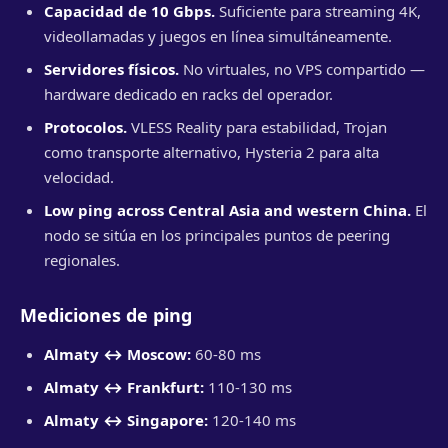
Capacidad de 10 Gbps.
Suficiente para streaming 4K,
videollamadas y juegos en línea simultáneamente.
Servidores físicos.
No virtuales, no VPS compartido —
hardware dedicado en racks del operador.
Protocolos.
VLESS Reality para estabilidad, Trojan
como transporte alternativo, Hysteria 2 para alta
velocidad.
Low ping across Central Asia and western China.
El
nodo se sitúa en los principales puntos de peering
regionales.
Mediciones de ping
Almaty ↔ Moscow:
60-80 ms
Almaty ↔ Frankfurt:
110-130 ms
Almaty ↔ Singapore:
120-140 ms