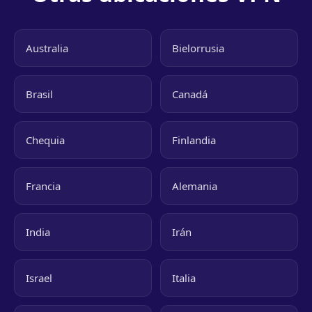
Australia
Bielorrusia
Brasil
Canadá
Chequia
Finlandia
Francia
Alemania
India
Irán
Israel
Italia