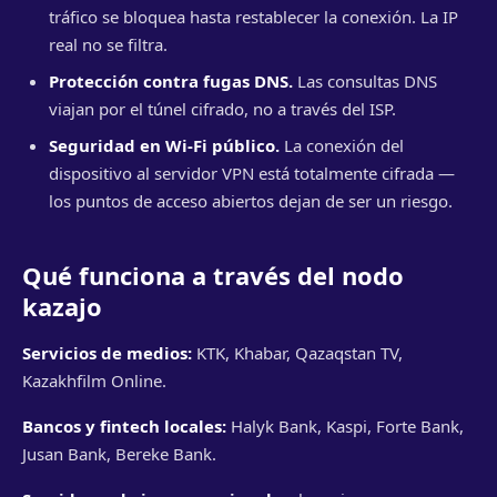
tráfico se bloquea hasta restablecer la conexión. La IP
real no se filtra.
Protección contra fugas DNS.
Las consultas DNS
viajan por el túnel cifrado, no a través del ISP.
Seguridad en Wi-Fi público.
La conexión del
dispositivo al servidor VPN está totalmente cifrada —
los puntos de acceso abiertos dejan de ser un riesgo.
Qué funciona a través del nodo
kazajo
Servicios de medios:
KTK, Khabar, Qazaqstan TV,
Kazakhfilm Online.
Bancos y fintech locales:
Halyk Bank, Kaspi, Forte Bank,
Jusan Bank, Bereke Bank.