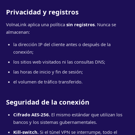
Privacidad y registros
VolnaLink aplica una política
sin registros
. Nunca se
almacenan:
la dirección IP del cliente antes o después de la
conexión;
los sitios web visitados ni las consultas DNS;
las horas de inicio y fin de sesión;
el volumen de tráfico transferido.
Seguridad de la conexión
Cifrado AES-256.
El mismo estándar que utilizan los
bancos y los sistemas gubernamentales.
Kill-switch.
Si el túnel VPN se interrumpe, todo el