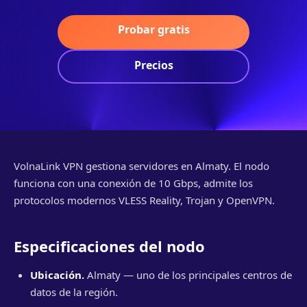
Probar gratis
Precios
VolnaLink VPN gestiona servidores en Almaty. El nodo
funciona con una conexión de 10 Gbps, admite los
protocolos modernos VLESS Reality, Trojan y OpenVPN.
Especificaciones del nodo
Ubicación.
Almaty — uno de los principales centros de
datos de la región.