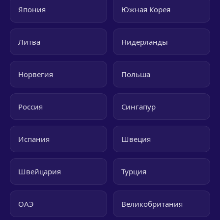
Япония
Южная Корея
Литва
Нидерланды
Норвегия
Польша
Россия
Сингапур
Испания
Швеция
Швейцария
Турция
ОАЭ
Великобритания