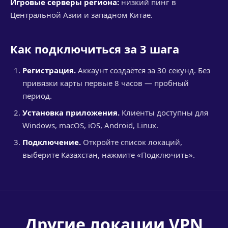
Игровые серверы региона:
низкий пинг в
Центральной Азии и западном Китае.
Как подключиться за 3 шага
Регистрация.
Аккаунт создаётся за 30 секунд. Без
привязки карты первые 8 часов — пробный
период.
Установка приложения.
Клиенты доступны для
Windows, macOS, iOS, Android, Linux.
Подключение.
Откройте список локаций,
выберите Казахстан, нажмите «Подключить».
Другие локации VPN