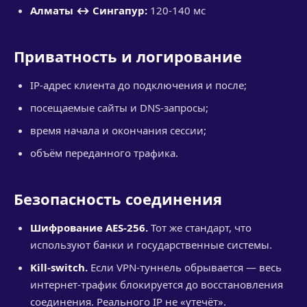
Алматы ↔ Сингапур:
120-140 мс
Приватность и логирование
IP-адрес клиента до подключения и после;
посещаемые сайты и DNS-запросы;
время начала и окончания сессии;
объём переданного трафика.
Безопасность соединения
Шифрование AES-256.
Тот же стандарт, что
используют банки и государственные системы.
Kill-switch.
Если VPN-туннель обрывается — весь
интернет-трафик блокируется до восстановления
соединения. Реального IP не «утечёт».