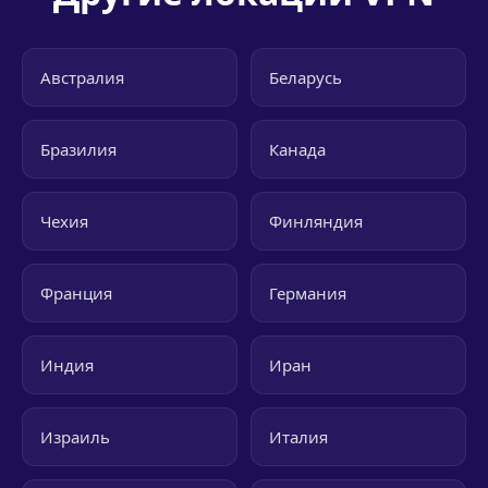
Австралия
Беларусь
Бразилия
Канада
Чехия
Финляндия
Франция
Германия
Индия
Иран
Израиль
Италия