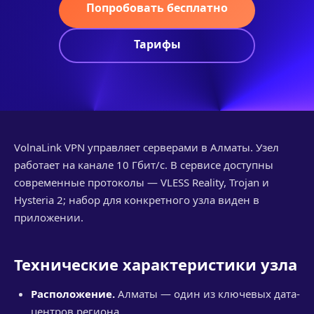
Попробовать бесплатно
Тарифы
VolnaLink VPN управляет серверами в Алматы. Узел
работает на канале 10 Гбит/с. В сервисе доступны
современные протоколы — VLESS Reality, Trojan и
Hysteria 2; набор для конкретного узла виден в
приложении.
Технические характеристики узла
Расположение.
Алматы — один из ключевых дата-
центров региона.