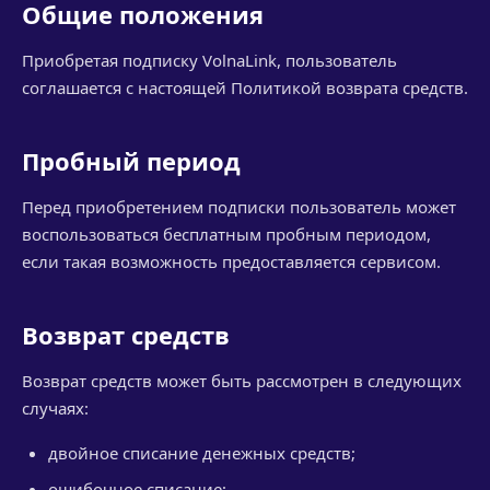
Общие положения
Приобретая подписку VolnaLink, пользователь
соглашается с настоящей Политикой возврата средств.
Пробный период
Перед приобретением подписки пользователь может
воспользоваться бесплатным пробным периодом,
если такая возможность предоставляется сервисом.
Возврат средств
Возврат средств может быть рассмотрен в следующих
случаях:
двойное списание денежных средств;
ошибочное списание;