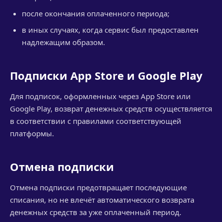
после окончания оплаченного периода;
в иных случаях, когда сервис был предоставлен
надлежащим образом.
Подписки App Store и Google Play
Для подписок, оформленных через App Store или
Google Play, возврат денежных средств осуществляется
в соответствии с правилами соответствующей
платформы.
Отмена подписки
Отмена подписки предотвращает последующие
списания, но не влечёт автоматического возврата
денежных средств за уже оплаченный период.