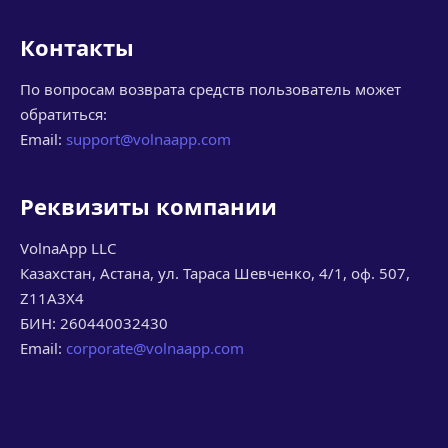
Контакты
По вопросам возврата средств пользователь может
обратиться:
Email:
support@volnaapp.com
Реквизиты компании
VolnaApp LLC
Казахстан, Астана, ул. Тараса Шевченко, 4/1, оф. 507,
Z11A3X4
БИН: 260440032430
Email:
corporate@volnaapp.com