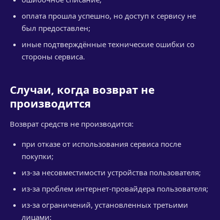
оплата прошла успешно, но доступ к сервису не
был предоставлен;
иные подтверждённые технические ошибки со
стороны сервиса.
Случаи, когда возврат не
производится
Возврат средств не производится:
при отказе от использования сервиса после
покупки;
из-за несовместимости устройства пользователя;
из-за проблем интернет-провайдера пользователя;
из-за ограничений, установленных третьими
лицами;