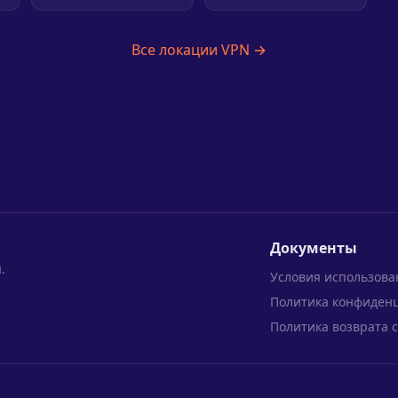
Все локации VPN →
Документы
.
Условия использова
Политика конфиден
Политика возврата 