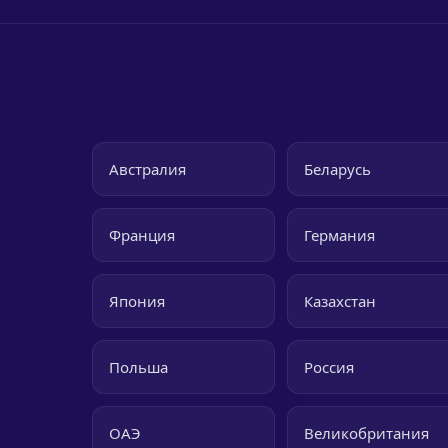
Австралия
Беларусь
Франция
Германия
Япония
Казахстан
Польша
Россия
ОАЭ
Великобритания