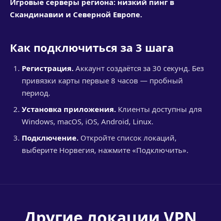
Игровые серверы региона: низкий пинг в
Скандинавии и Северной Европе.
Как подключиться за 3 шага
Регистрация.
Аккаунт создаётся за 30 секунд. Без
привязки карты первые 8 часов — пробный
период.
Установка приложения.
Клиенты доступны для
Windows, macOS, iOS, Android, Linux.
Подключение.
Откройте список локаций,
выберите Норвегия, нажмите «Подключить».
Другие локации VPN