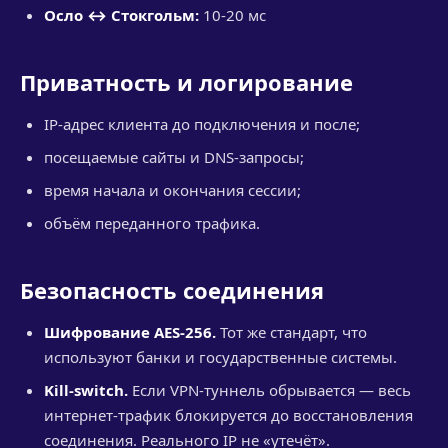
Осло ↔ Стокгольм:
10-20 мс
Приватность и логирование
IP-адрес клиента до подключения и после;
посещаемые сайты и DNS-запросы;
время начала и окончания сессии;
объём переданного трафика.
Безопасность соединения
Шифрование AES-256.
Тот же стандарт, что
используют банки и государственные системы.
Kill-switch.
Если VPN-туннель обрывается — весь
интернет-трафик блокируется до восстановления
соединения. Реального IP не «утечёт».