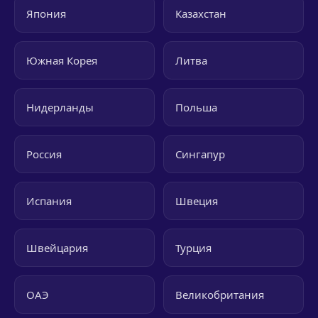
Япония
Казахстан
Южная Корея
Литва
Нидерланды
Польша
Россия
Сингапур
Испания
Швеция
Швейцария
Турция
ОАЭ
Великобритания