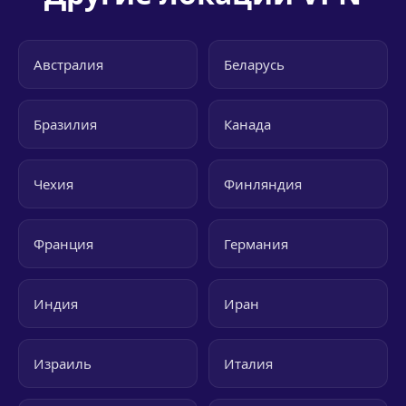
Австралия
Беларусь
Бразилия
Канада
Чехия
Финляндия
Франция
Германия
Индия
Иран
Израиль
Италия