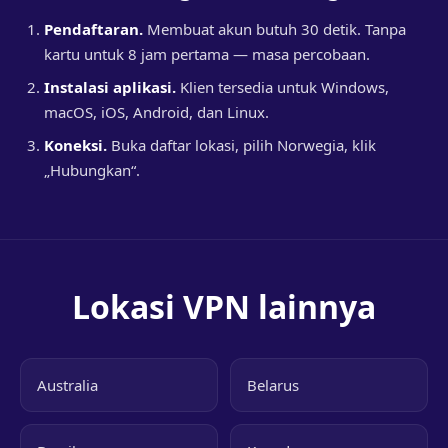
Pendaftaran.
Membuat akun butuh 30 detik. Tanpa
kartu untuk 8 jam pertama — masa percobaan.
Instalasi aplikasi.
Klien tersedia untuk Windows,
macOS, iOS, Android, dan Linux.
Koneksi.
Buka daftar lokasi, pilih Norwegia, klik
„Hubungkan“.
Lokasi VPN lainnya
Australia
Belarus