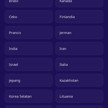
Brasil
Kanada
Ceko
Finlandia
Prancis
Jerman
India
Iran
Israel
Italia
Jepang
Kazakhstan
Korea Selatan
Lituania