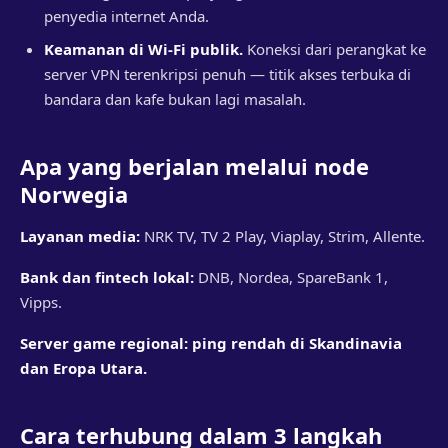
penyedia internet Anda.
Keamanan di Wi-Fi publik.
Koneksi dari perangkat ke
server VPN terenkripsi penuh — titik akses terbuka di
bandara dan kafe bukan lagi masalah.
Apa yang berjalan melalui node
Norwegia
Layanan media:
NRK TV, TV 2 Play, Viaplay, Strim, Allente.
Bank dan fintech lokal:
DNB, Nordea, SpareBank 1,
Vipps.
Server game regional: ping rendah di Skandinavia
dan Eropa Utara.
Cara terhubung dalam 3 langkah