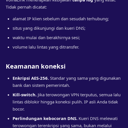
Tidak pernah dicatat:
alamat IP klien sebelum dan sesudah terhubung;
situs yang dikunjungi dan kueri DNS;
waktu mulai dan berakhirnya sesi;
volume lalu lintas yang ditransfer.
Keamanan koneksi
Enkripsi AES-256.
Standar yang sama yang digunakan
bank dan sistem pemerintah.
Kill-switch.
Jika terowongan VPN terputus, semua lalu
lintas diblokir hingga koneksi pulih. IP asli Anda tidak
bocor.
Perlindungan kebocoran DNS.
Kueri DNS melewati
terowongan terenkripsi yang sama, bukan melalui