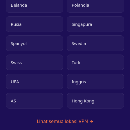
Belanda
Polandia
Rusia
Singapura
Spanyol
Swedia
Swiss
Turki
UEA
Inggris
AS
Hong Kong
Lihat semua lokasi VPN →