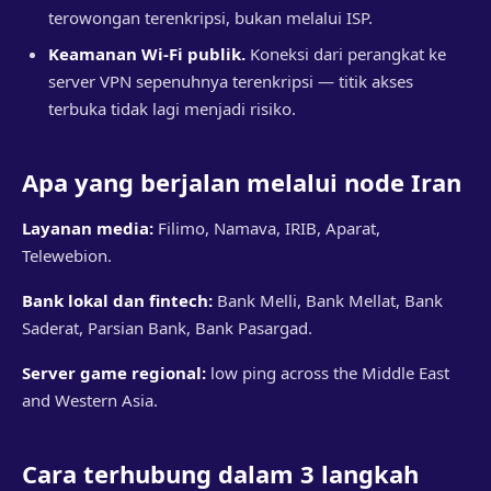
terowongan terenkripsi, bukan melalui ISP.
Keamanan Wi-Fi publik.
Koneksi dari perangkat ke
server VPN sepenuhnya terenkripsi — titik akses
terbuka tidak lagi menjadi risiko.
Apa yang berjalan melalui node Iran
Layanan media:
Filimo, Namava, IRIB, Aparat,
Telewebion.
Bank lokal dan fintech:
Bank Melli, Bank Mellat, Bank
Saderat, Parsian Bank, Bank Pasargad.
Server game regional:
low ping across the Middle East
and Western Asia.
Cara terhubung dalam 3 langkah