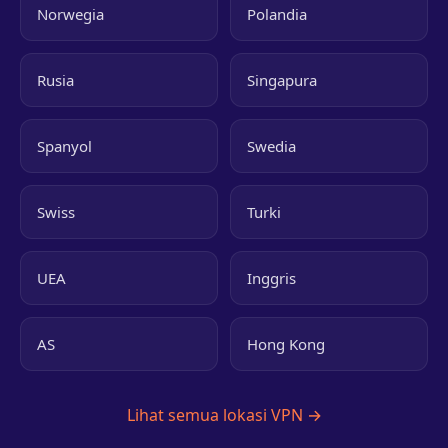
Norwegia
Polandia
Rusia
Singapura
Spanyol
Swedia
Swiss
Turki
UEA
Inggris
AS
Hong Kong
Lihat semua lokasi VPN →