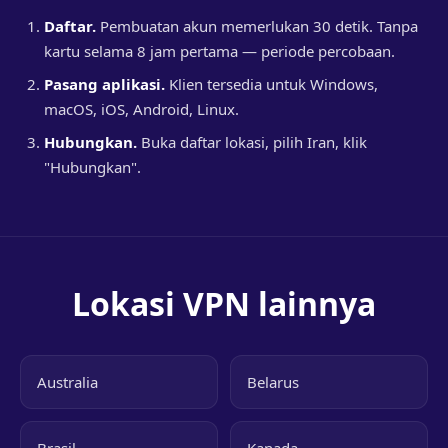
Daftar.
Pembuatan akun memerlukan 30 detik. Tanpa
kartu selama 8 jam pertama — periode percobaan.
Pasang aplikasi.
Klien tersedia untuk Windows,
macOS, iOS, Android, Linux.
Hubungkan.
Buka daftar lokasi, pilih Iran, klik
"Hubungkan".
Lokasi VPN lainnya
Australia
Belarus