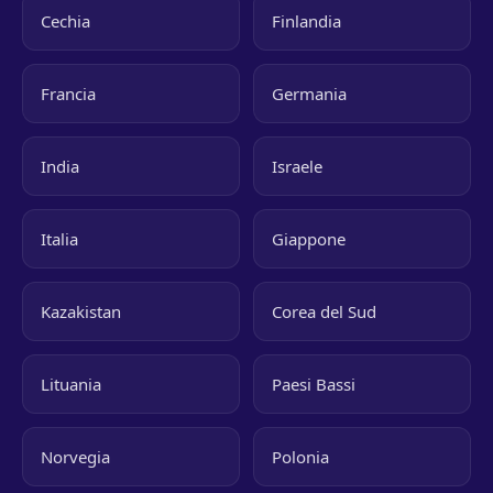
Cechia
Finlandia
Francia
Germania
India
Israele
Italia
Giappone
Kazakistan
Corea del Sud
Lituania
Paesi Bassi
Norvegia
Polonia