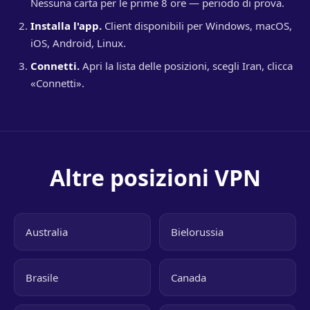
Nessuna carta per le prime 8 ore — periodo di prova.
Installa l'app.
Client disponibili per Windows, macOS,
iOS, Android, Linux.
Connetti.
Apri la lista delle posizioni, scegli Iran, clicca
«Connetti».
Altre posizioni VPN
Australia
Bielorussia
Brasile
Canada