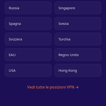
Russia
Singapore
Spagna
Svezia
Svizzera
Turchia
EAU
Regno Unito
USA
Hong Kong
Vedi tutte le posizioni VPN →