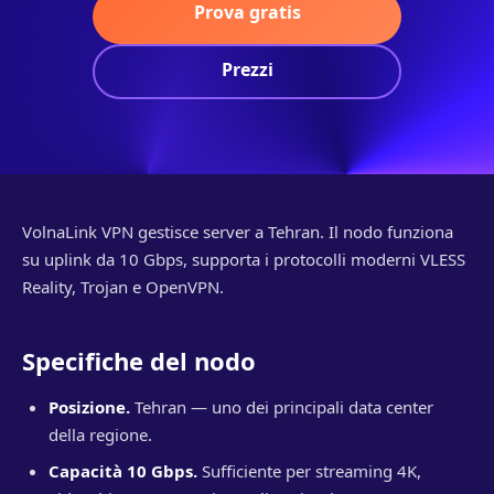
Prova gratis
Prezzi
VolnaLink VPN gestisce server a Tehran. Il nodo funziona
su uplink da 10 Gbps, supporta i protocolli moderni VLESS
Reality, Trojan e OpenVPN.
Specifiche del nodo
Posizione.
Tehran — uno dei principali data center
della regione.
Capacità 10 Gbps.
Sufficiente per streaming 4K,