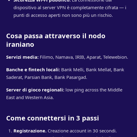
dispositivo al server VPN è completamente cifrata — i
punti di accesso aperti non sono più un rischio.
Cosa passa attraverso il nodo
iraniano
Servizi media:
Filimo, Namava, IRIB, Aparat, Telewebion.
Banche e fintech locali:
Bank Melli, Bank Mellat, Bank
Saderat, Parsian Bank, Bank Pasargad.
Server di gioco regionali:
low ping across the Middle
East and Western Asia.
Come connettersi in 3 passi
Registrazione.
Creazione account in 30 secondi.