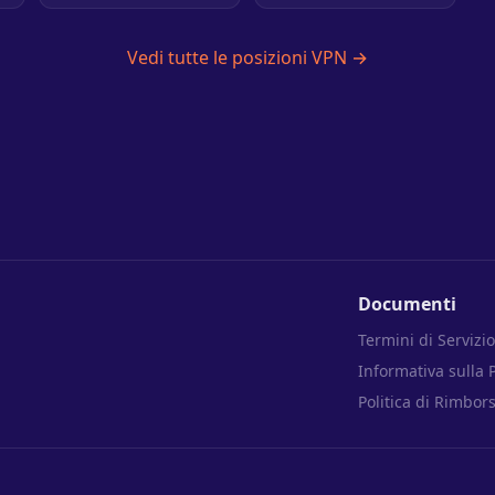
Vedi tutte le posizioni VPN →
Documenti
Termini di Servizio
Informativa sulla 
Politica di Rimbor