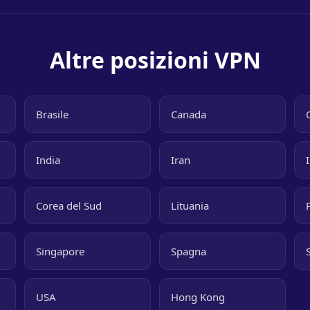
Altre posizioni VPN
Brasile
Canada
India
Iran
Corea del Sud
Lituania
Singapore
Spagna
USA
Hong Kong