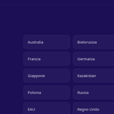
Australia
Bielorussia
Francia
Germania
Giappone
Kazakistan
Polonia
Russia
EAU
Regno Unito