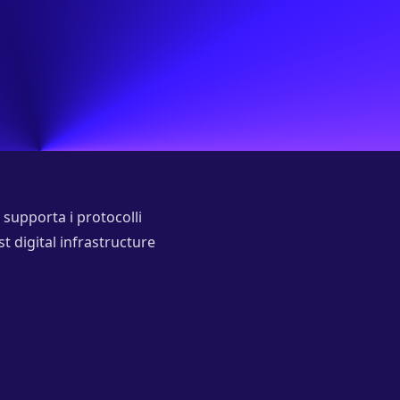
supporta i protocolli
 digital infrastructure