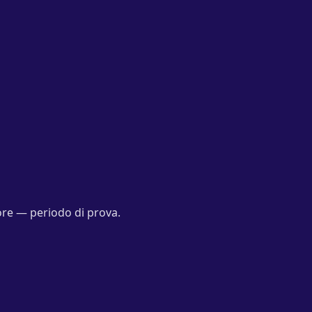
ore — periodo di prova.