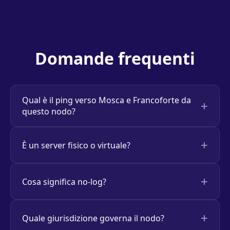
Domande frequenti
Qual è il ping verso Mosca e Francoforte da
questo nodo?
È un server fisico o virtuale?
Cosa significa no-log?
Quale giurisdizione governa il nodo?