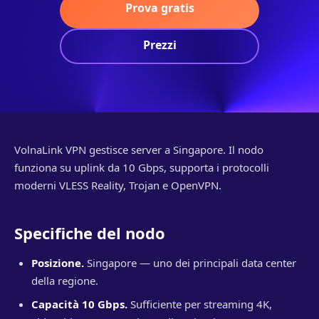
Prova gratis
Prezzi
VolnaLink VPN gestisce server a Singapore. Il nodo
funziona su uplink da 10 Gbps, supporta i protocolli
moderni VLESS Reality, Trojan e OpenVPN.
Specifiche del nodo
Posizione.
Singapore — uno dei principali data center
della regione.
Capacità 10 Gbps.
Sufficiente per streaming 4K,