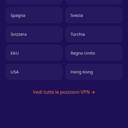
Spagna
Svezia
Svizzera
Turchia
EAU
Regno Unito
USA
Hong Kong
Vedi tutte le posizioni VPN →