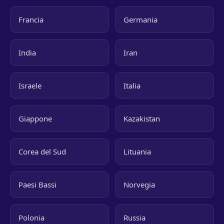
Francia
Germania
India
Iran
Israele
Italia
Giappone
Kazakistan
Corea del Sud
Lituania
Paesi Bassi
Norvegia
Polonia
Russia