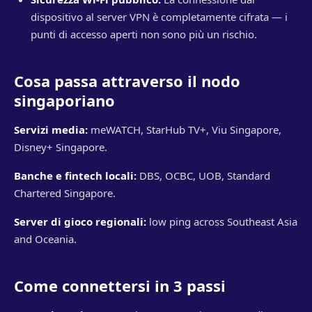
dispositivo al server VPN è completamente cifrata — i
punti di accesso aperti non sono più un rischio.
Cosa passa attraverso il nodo
singaporiano
Servizi media:
meWATCH, StarHub TV+, Viu Singapore,
Disney+ Singapore.
Banche e fintech locali:
DBS, OCBC, UOB, Standard
Chartered Singapore.
Server di gioco regionali:
low ping across Southeast Asia
and Oceania.
Come connettersi in 3 passi