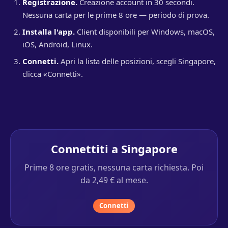
Registrazione.
Creazione account in 30 secondi.
Nessuna carta per le prime 8 ore — periodo di prova.
Installa l'app.
Client disponibili per Windows, macOS,
iOS, Android, Linux.
Connetti.
Apri la lista delle posizioni, scegli Singapore,
clicca «Connetti».
Connettiti a Singapore
Prime 8 ore gratis, nessuna carta richiesta. Poi
da 2,49 € al mese.
Connetti