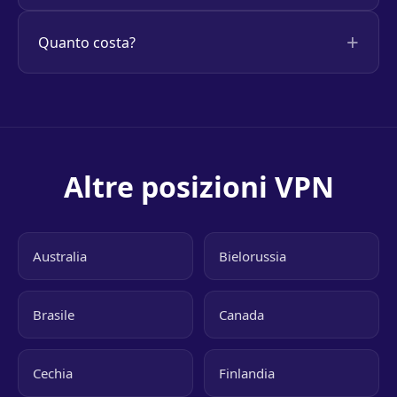
Quanto costa?
Altre posizioni VPN
Australia
Bielorussia
Brasile
Canada
Cechia
Finlandia