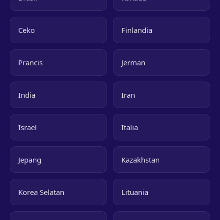
Ceko
Finlandia
Prancis
Jerman
India
Iran
Israel
Italia
Jepang
Kazakhstan
Korea Selatan
Lituania