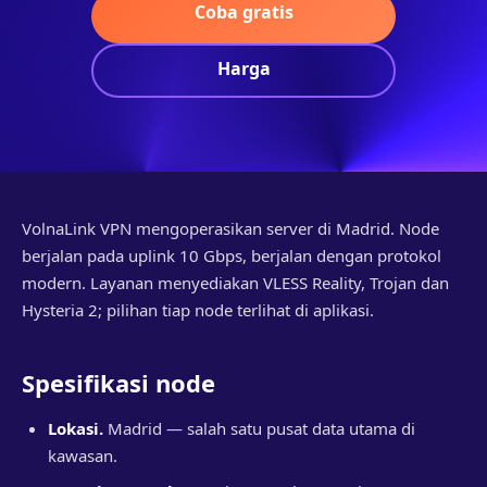
Coba gratis
Harga
VolnaLink VPN mengoperasikan server di Madrid. Node
berjalan pada uplink 10 Gbps, berjalan dengan protokol
modern. Layanan menyediakan VLESS Reality, Trojan dan
Hysteria 2; pilihan tiap node terlihat di aplikasi.
Spesifikasi node
Lokasi.
Madrid — salah satu pusat data utama di
kawasan.