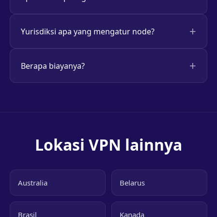
Yurisdiksi apa yang mengatur node?
Berapa biayanya?
Lokasi VPN lainnya
Australia
Belarus
Brasil
Kanada