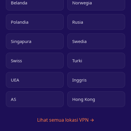
Belanda
Norwegia
Polandia
Rusia
Singapura
Swedia
Swiss
Turki
UEA
Inggris
AS
Hong Kong
Lihat semua lokasi VPN →