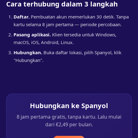
Cara terhubung dalam 3 langkah
Daftar.
Pembuatan akun memerlukan 30 detik. Tanpa
kartu selama 8 jam pertama — periode percobaan.
Pasang aplikasi.
Klien tersedia untuk Windows,
macOS, iOS, Android, Linux.
Hubungkan.
Buka daftar lokasi, pilih Spanyol, klik
"Hubungkan".
Hubungkan ke Spanyol
8 jam pertama gratis, tanpa kartu. Lalu mulai
dari €2,49 per bulan.