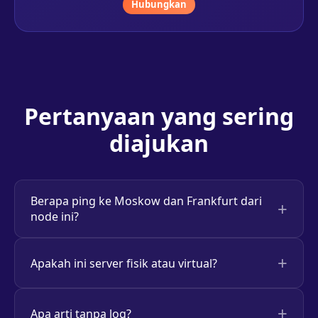
Hubungkan
Pertanyaan yang sering
diajukan
Berapa ping ke Moskow dan Frankfurt dari
node ini?
Apakah ini server fisik atau virtual?
Apa arti tanpa log?