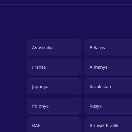
Avustralya
Belarus
Fransa
Almanya
Japonya
Kazakistan
Polonya
Rusya
BAE
Birleşik Krallık