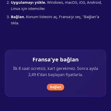
Uygulamayı yükle.
Windows, macOS, iOS, Android,
Linux için istemciler.
Bağlan.
Konum listesini aç, Fransa'yi seç, "Bağlan"a
tıkla.
Fransa'ye bağlan
İlk 8 saat ücretsiz, kart gerekmez. Sonra ayda
2,49 €'dan başlayan fiyatlarla.
Bağlan