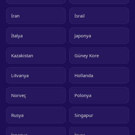
İran
İsrail
İtalya
Japonya
Kazakistan
Güney Kore
Litvanya
Hollanda
Norveç
Polonya
Rusya
Singapur