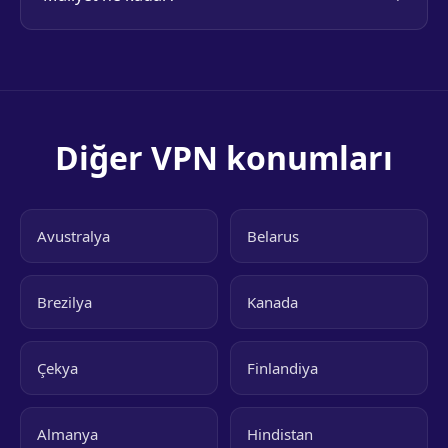
Diğer VPN konumları
Avustralya
Belarus
Brezilya
Kanada
Çekya
Finlandiya
Almanya
Hindistan