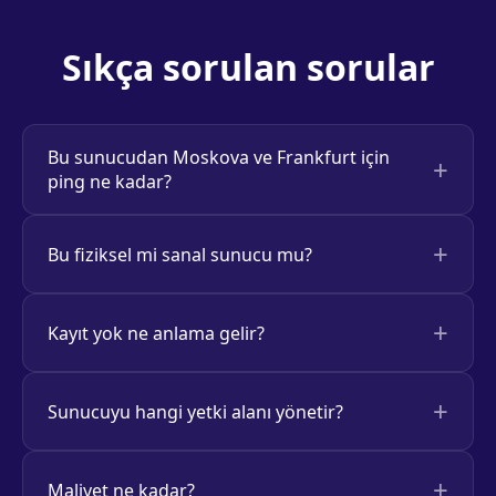
Sıkça sorulan sorular
Bu sunucudan Moskova ve Frankfurt için
ping ne kadar?
Bu fiziksel mi sanal sunucu mu?
Kayıt yok ne anlama gelir?
Sunucuyu hangi yetki alanı yönetir?
Maliyet ne kadar?