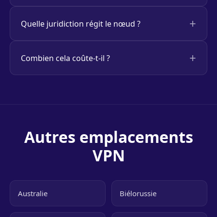
Quelle juridiction régit le nœud ?
Combien cela coûte-t-il ?
Autres emplacements
VPN
Australie
Biélorussie