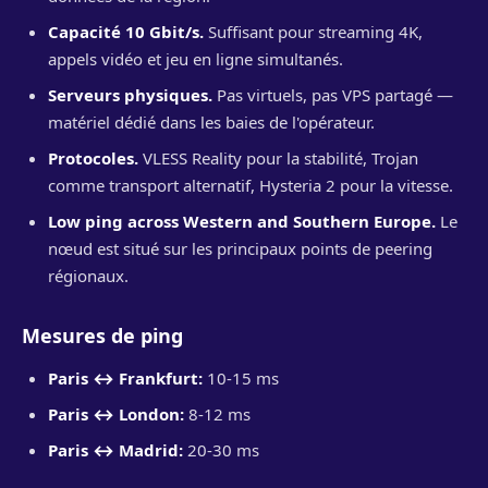
Capacité 10 Gbit/s.
Suffisant pour streaming 4K,
appels vidéo et jeu en ligne simultanés.
Serveurs physiques.
Pas virtuels, pas VPS partagé —
matériel dédié dans les baies de l'opérateur.
Protocoles.
VLESS Reality pour la stabilité, Trojan
comme transport alternatif, Hysteria 2 pour la vitesse.
Low ping across Western and Southern Europe.
Le
nœud est situé sur les principaux points de peering
régionaux.
Mesures de ping
Paris ↔ Frankfurt:
10-15 ms
Paris ↔ London:
8-12 ms
Paris ↔ Madrid:
20-30 ms