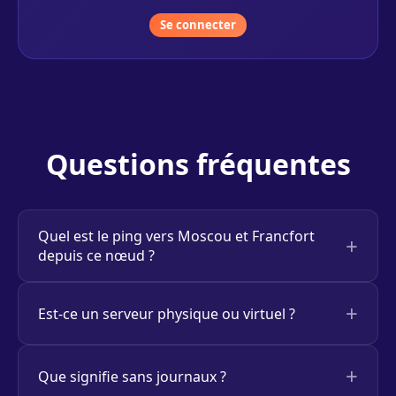
Se connecter
Questions fréquentes
Quel est le ping vers Moscou et Francfort
depuis ce nœud ?
Est-ce un serveur physique ou virtuel ?
Que signifie sans journaux ?