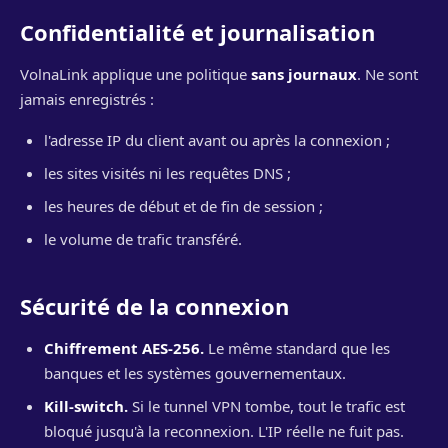
Confidentialité et journalisation
VolnaLink applique une politique
sans journaux
. Ne sont
jamais enregistrés :
l'adresse IP du client avant ou après la connexion ;
les sites visités ni les requêtes DNS ;
les heures de début et de fin de session ;
le volume de trafic transféré.
Sécurité de la connexion
Chiffrement AES-256.
Le même standard que les
banques et les systèmes gouvernementaux.
Kill-switch.
Si le tunnel VPN tombe, tout le trafic est
bloqué jusqu'à la reconnexion. L'IP réelle ne fuit pas.