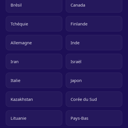
Brésil
Canada
Tchéquie
Finlande
Allemagne
Inde
Iran
Israël
Italie
Japon
Kazakhstan
Corée du Sud
Lituanie
Pays-Bas