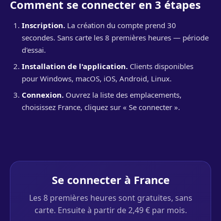
Comment se connecter en 3 étapes
Inscription.
La création du compte prend 30
secondes. Sans carte les 8 premières heures — période
d'essai.
Installation de l'application.
Clients disponibles
pour Windows, macOS, iOS, Android, Linux.
Connexion.
Ouvrez la liste des emplacements,
choisissez France, cliquez sur « Se connecter ».
Se connecter à France
Les 8 premières heures sont gratuites, sans
carte. Ensuite à partir de 2,49 € par mois.