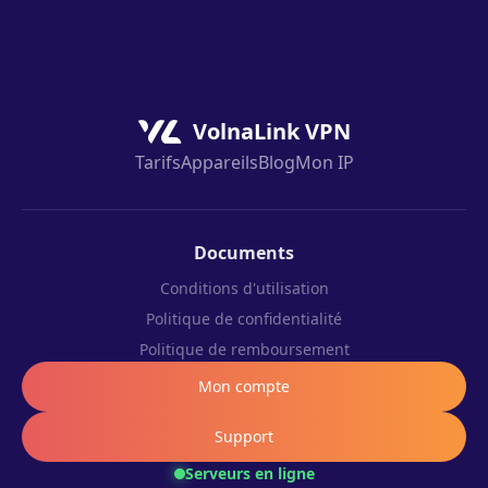
VolnaLink VPN
Tarifs
Appareils
Blog
Mon IP
Documents
Conditions d'utilisation
Politique de confidentialité
Politique de remboursement
Mon compte
Support
Serveurs en ligne