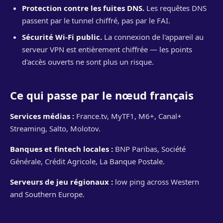
Protection contre les fuites DNS.
Les requêtes DNS
passent par le tunnel chiffré, pas par le FAI.
Sécurité Wi-Fi public.
La connexion de l'appareil au
serveur VPN est entièrement chiffrée — les points
d'accès ouverts ne sont plus un risque.
Ce qui passe par le nœud français
Services médias :
France.tv, MyTF1, M6+, Canal+
Streaming, Salto, Molotov.
Banques et fintech locales :
BNP Paribas, Société
Générale, Crédit Agricole, La Banque Postale.
Serveurs de jeu régionaux :
low ping across Western
and Southern Europe.