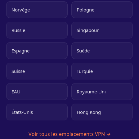
Norvège
Pologne
Russie
Singapour
Espagne
Suède
Suisse
Turquie
EAU
Royaume-Uni
États-Unis
Hong Kong
Voir tous les emplacements VPN →