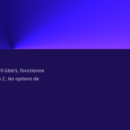
0 Gbit/s, fonctionne
2 ; les options de