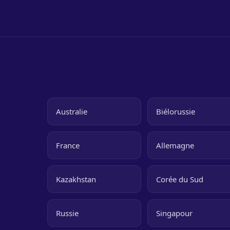
Australie
Biélorussie
France
Allemagne
Kazakhstan
Corée du Sud
Russie
Singapour