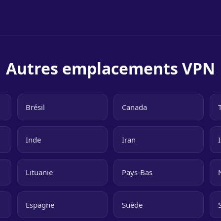
Autres emplacements VPN
Brésil
Canada
Inde
Iran
Lituanie
Pays-Bas
Espagne
Suède