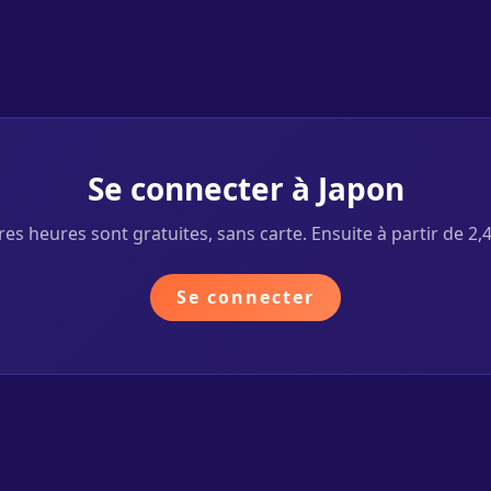
Se connecter à Japon
es heures sont gratuites, sans carte. Ensuite à partir de 2,
Se connecter