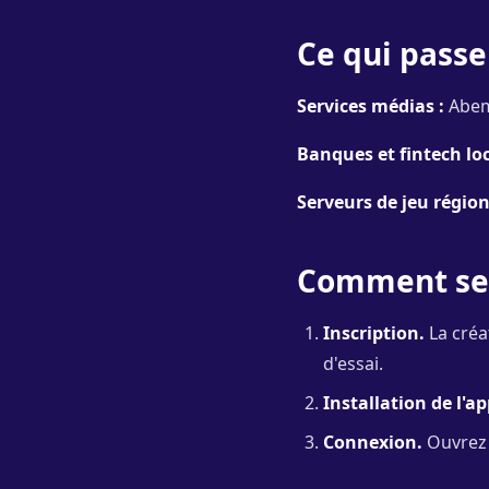
Ce qui passe
Services médias :
Abema
Banques et fintech loc
Serveurs de jeu région
Comment se 
Inscription.
La créa
d'essai.
Installation de l'ap
Connexion.
Ouvrez l