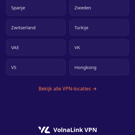
Spanje
Zweden
Zwitserland
Turkije
VAE
VK
VS
Hongkong
Bekijk alle VPN-locaties →
VolnaLink VPN