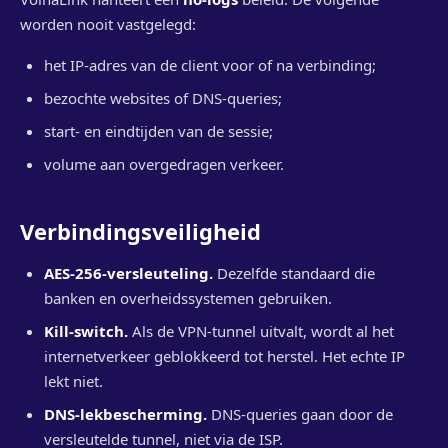
worden nooit vastgelegd:
het IP-adres van de client voor of na verbinding;
bezochte websites of DNS-queries;
start- en eindtijden van de sessie;
volume aan overgedragen verkeer.
Verbindingsveiligheid
AES-256-versleuteling.
Dezelfde standaard die
banken en overheidssystemen gebruiken.
Kill-switch.
Als de VPN-tunnel uitvalt, wordt al het
internetverkeer geblokkeerd tot herstel. Het echte IP
lekt niet.
DNS-lekbescherming.
DNS-queries gaan door de
versleutelde tunnel, niet via de ISP.