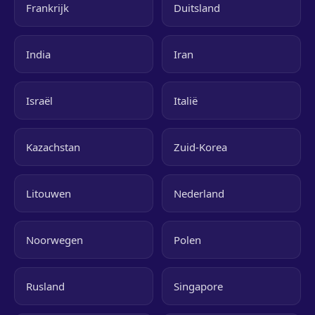
Frankrijk
Duitsland
India
Iran
Israël
Italië
Kazachstan
Zuid-Korea
Litouwen
Nederland
Noorwegen
Polen
Rusland
Singapore