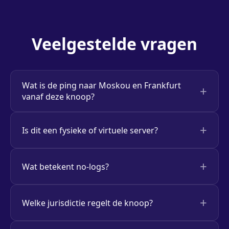
Veelgestelde vragen
Wat is de ping naar Moskou en Frankfurt
vanaf deze knoop?
Is dit een fysieke of virtuele server?
Wat betekent no-logs?
Welke jurisdictie regelt de knoop?