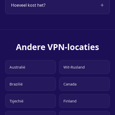
Hoeveel kost het?
Andere VPN-locaties
Australië
Wit-Rusland
Brazilië
Canada
Tsjechië
Finland