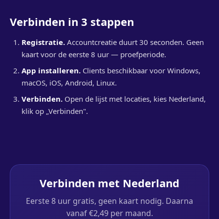
Verbinden in 3 stappen
Registratie.
Accountcreatie duurt 30 seconden. Geen
kaart voor de eerste 8 uur — proefperiode.
App installeren.
Clients beschikbaar voor Windows,
macOS, iOS, Android, Linux.
Verbinden.
Open de lijst met locaties, kies Nederland,
klik op „Verbinden".
Verbinden met Nederland
Eerste 8 uur gratis, geen kaart nodig. Daarna
vanaf €2,49 per maand.