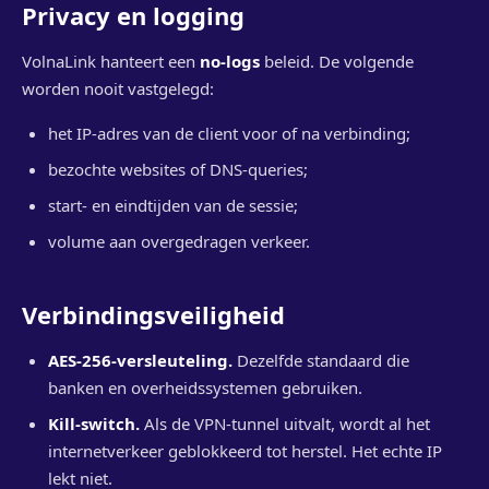
Privacy en logging
VolnaLink hanteert een
no-logs
beleid. De volgende
worden nooit vastgelegd:
het IP-adres van de client voor of na verbinding;
bezochte websites of DNS-queries;
start- en eindtijden van de sessie;
volume aan overgedragen verkeer.
Verbindingsveiligheid
AES-256-versleuteling.
Dezelfde standaard die
banken en overheidssystemen gebruiken.
Kill-switch.
Als de VPN-tunnel uitvalt, wordt al het
internetverkeer geblokkeerd tot herstel. Het echte IP
lekt niet.