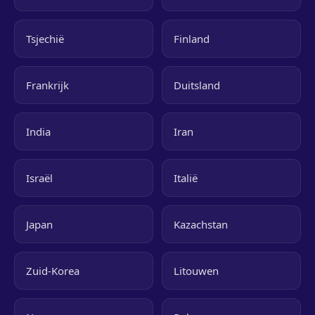
Tsjechië
Finland
Frankrijk
Duitsland
India
Iran
Israël
Italië
Japan
Kazachstan
Zuid-Korea
Litouwen