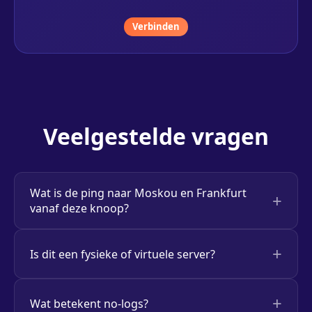
Verbinden
Veelgestelde vragen
Wat is de ping naar Moskou en Frankfurt
vanaf deze knoop?
Is dit een fysieke of virtuele server?
Wat betekent no-logs?