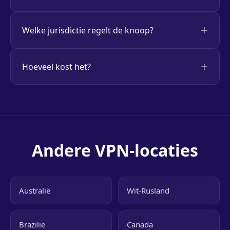
Welke jurisdictie regelt de knoop?
Hoeveel kost het?
Andere VPN-locaties
Australië
Wit-Rusland
Brazilië
Canada