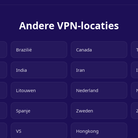
Andere VPN-locaties
Brazilië
Canada
India
Iran
Litouwen
Nederland
Spanje
Zweden
VS
Hongkong