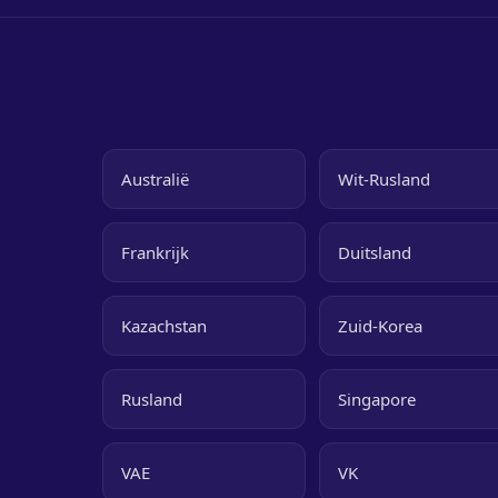
Australië
Wit-Rusland
Frankrijk
Duitsland
Kazachstan
Zuid-Korea
Rusland
Singapore
VAE
VK