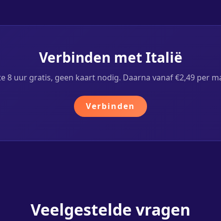
Verbinden met Italië
te 8 uur gratis, geen kaart nodig. Daarna vanaf €2,49 per m
Verbinden
Veelgestelde vragen