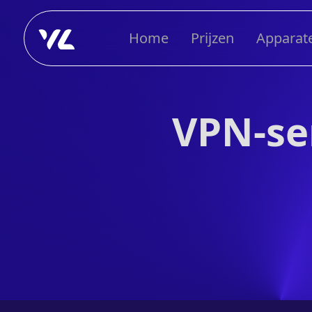
Home
Prijzen
Apparat
VPN-se