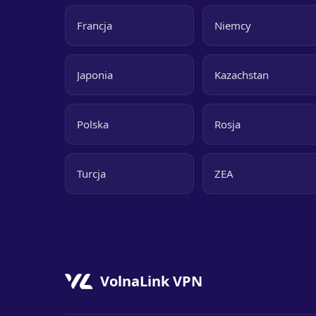
Francja
Niemcy
Japonia
Kazachstan
Polska
Rosja
Turcja
ZEA
VolnaLink VPN