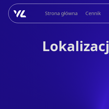
Strona główna
Cennik
Lokalizac