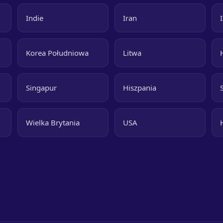
Indie
Iran
Korea Południowa
Litwa
Singapur
Hiszpania
Wielka Brytania
USA