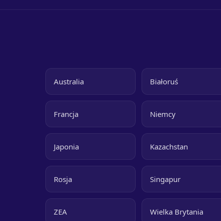
Australia
Białoruś
Francja
Niemcy
Japonia
Kazachstan
Rosja
Singapur
ZEA
Wielka Brytania