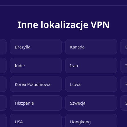
Inne lokalizacje VPN
Brazylia
Kanada
Indie
Iran
Korea Południowa
Litwa
Hiszpania
Szwecja
USA
Hongkong