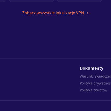
Zobacz wszystkie lokalizacje VPN →
Dokumenty
Warunki świadczen
Polityka prywatnoś
Polityka zwrotów