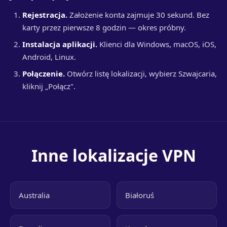
Rejestracja.
Założenie konta zajmuje 30 sekund. Bez
karty przez pierwsze 8 godzin — okres próbny.
Instalacja aplikacji.
Klienci dla Windows, macOS, iOS,
Android, Linux.
Połączenie.
Otwórz listę lokalizacji, wybierz Szwajcaria,
kliknij „Połącz".
Inne lokalizacje VPN
Australia
Białoruś