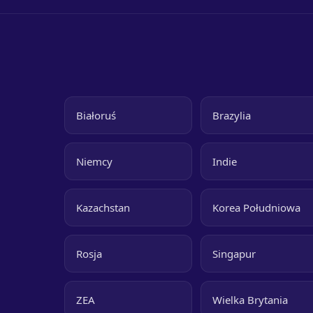
Białoruś
Brazylia
Niemcy
Indie
Kazachstan
Korea Południowa
Rosja
Singapur
ZEA
Wielka Brytania