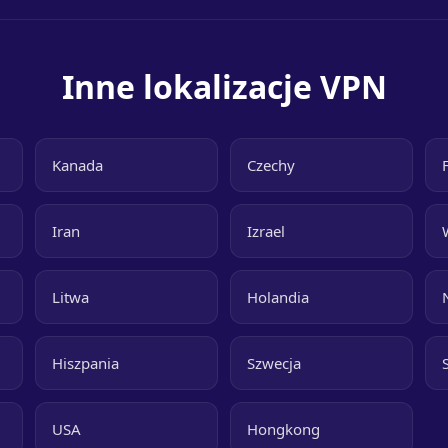
Inne lokalizacje VPN
Kanada
Czechy
Iran
Izrael
Litwa
Holandia
Hiszpania
Szwecja
USA
Hongkong