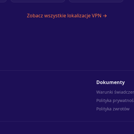
Zobacz wszystkie lokalizacje VPN →
Dokumenty
Warunki świadczen
Polityka prywatnoś
Polityka zwrotów