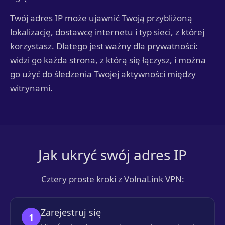
Twój adres IP może ujawnić Twoją przybliżoną
lokalizację, dostawcę internetu i typ sieci, z której
korzystasz. Dlatego jest ważny dla prywatności:
widzi go każda strona, z którą się łączysz, i można
go użyć do śledzenia Twojej aktywności między
witrynami.
Jak ukryć swój adres IP
Cztery proste kroki z VolnaLink VPN:
Zarejestruj się
1