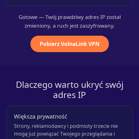
Gotowe — Twój prawdziwy adres IP został
zmieniony, a ruch jest zaszyfrowany.
Pobierz VolnaLink VPN
Dlaczego warto ukryć swój
adres IP
Większa prywatność
Strony, reklamodawcy i podmioty trzecie nie
mogą już powiązać Twojego przeglądania i