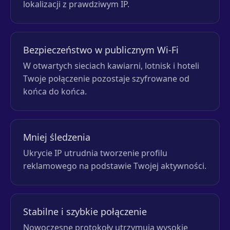
lokalizacji z prawdziwym IP.
Bezpieczeństwo w publicznym Wi-Fi
W otwartych sieciach kawiarni, lotnisk i hoteli
Twoje połączenie pozostaje szyfrowane od
końca do końca.
Mniej śledzenia
Ukrycie IP utrudnia tworzenie profilu
reklamowego na podstawie Twojej aktywności.
Stabilne i szybkie połączenie
Nowoczesne protokoły utrzymują wysokie