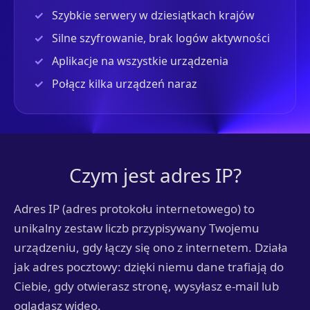
Szybkie serwery w dziesiątkach krajów
Silne szyfrowanie, brak logów aktywności
Aplikacje na wszystkie urządzenia
Połącz kilka urządzeń naraz
Czym jest adres IP?
Adres IP (adres protokołu internetowego) to
unikalny zestaw liczb przypisywany Twojemu
urządzeniu, gdy łączy się ono z internetem. Działa
jak adres pocztowy: dzięki niemu dane trafiają do
Ciebie, gdy otwierasz stronę, wysyłasz e-mail lub
oglądasz wideo.