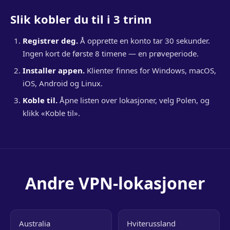
Slik kobler du til i 3 trinn
Registrer deg.
Å opprette en konto tar 30 sekunder.
Ingen kort de første 8 timene — en prøveperiode.
Installer appen.
Klienter finnes for Windows, macOS,
iOS, Android og Linux.
Koble til.
Åpne listen over lokasjoner, velg Polen, og
klikk «Koble til».
Andre VPN-lokasjoner
Australia
Hviterussland