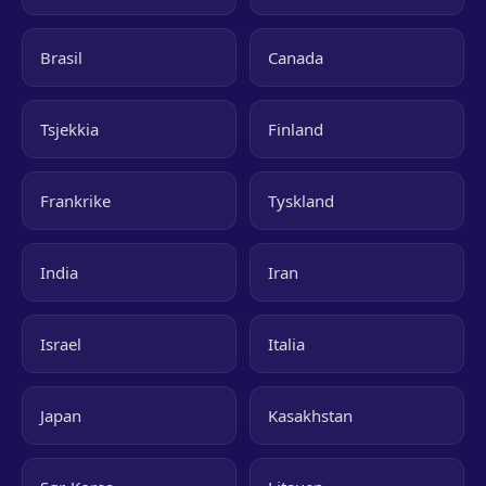
Brasil
Canada
Tsjekkia
Finland
Frankrike
Tyskland
India
Iran
Israel
Italia
Japan
Kasakhstan