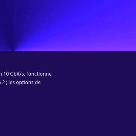
 10 Gbit/s, fonctionne
2 ; les options de
.