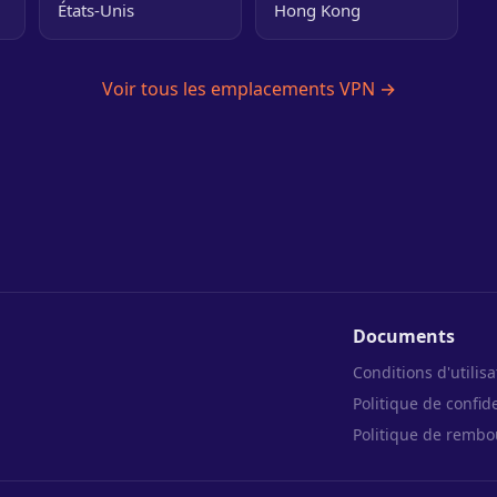
États-Unis
Hong Kong
Voir tous les emplacements VPN →
Documents
Conditions d'utilisa
Politique de confide
Politique de remb