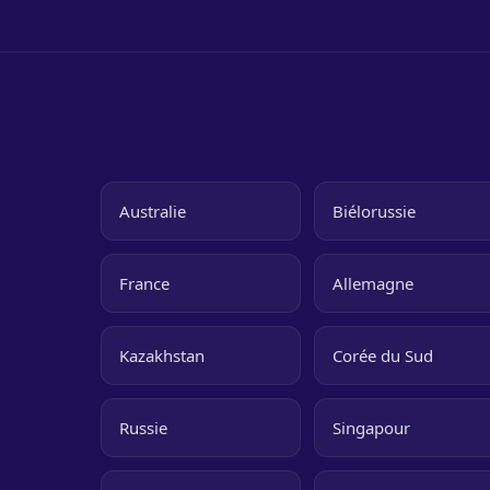
Australie
Biélorussie
France
Allemagne
Kazakhstan
Corée du Sud
Russie
Singapour