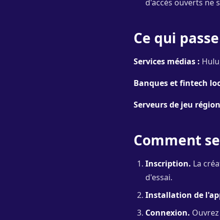
d'accès ouverts ne s
Ce qui pass
Services médias :
Hulu
Banques et fintech loc
Serveurs de jeu région
Comment se 
Inscription.
La créa
d'essai.
Installation de l'ap
Connexion.
Ouvrez l