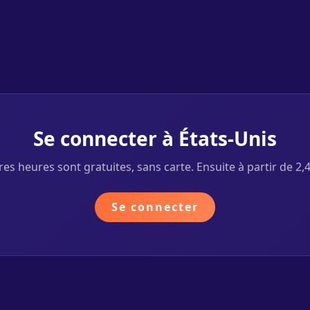
Se connecter à États-Unis
es heures sont gratuites, sans carte. Ensuite à partir de 2,
Se connecter