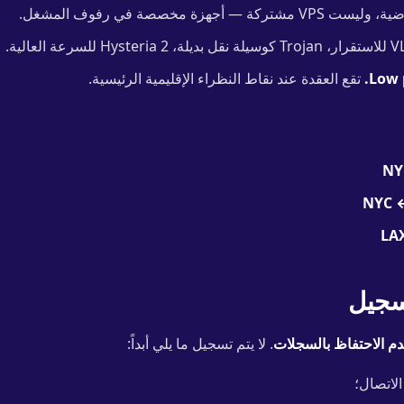
كة — أجهزة مخصصة في رفوف المشغل.
Low 
تقع العقدة عند نقاط النظراء الإقليمية الرئيسية.
NY
NYC 
LA
سجيل
م الاحتفاظ بالسجلات
. لا يتم تسجيل ما يلي أبداً: