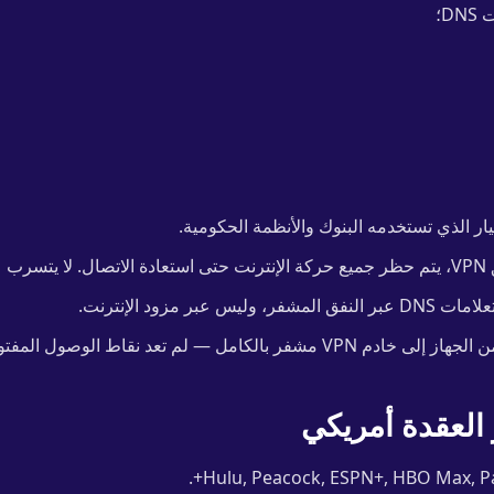
D؛
ر الذي تستخدمه البنوك والأنظمة الحكومية.
حقيقي.
لمشفر، وليس عبر مزود الإنترنت.
V مشفر بالكامل — لم تعد نقاط الوصول المفتوحة تشكل خطراً.
 العقدة أمريكي