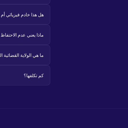
هل هذا خادم فيزيائي أم
ماذا يعني عدم الاحتفاظ
ما هي الولاية القضائية ا
كم تكلفها؟