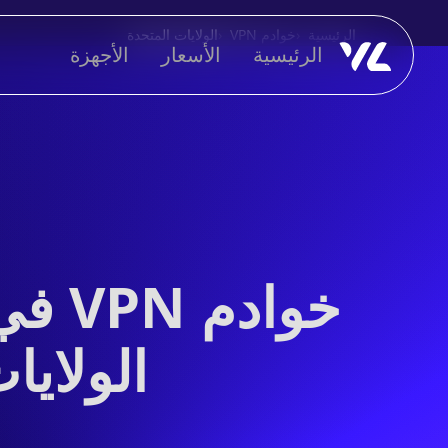
الرئيسية
خوادم VPN
الولايات المتحدة
الرئيسية
الأسعار
الأجهزة
الولايات 