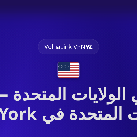
VolnaLink VPN
المتحدة في New York