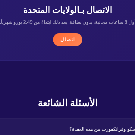
الاتصال بـالولايات المتحدة
8 ساعات مجانية، بدون بطاقة. بعد ذلك ابتداءً من 2.49 يورو شهرياً.
اتصال
الأسئلة الشائعة
سكو وفرانكفورت من هذه العقدة؟