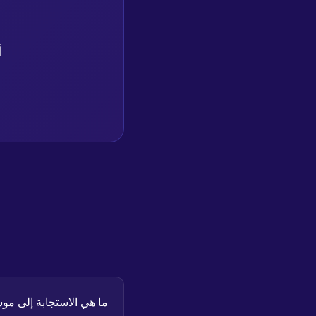
أول 
ما هي الاستجابة إلى مو