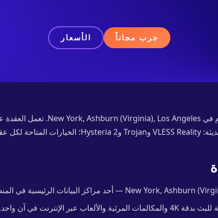
جرب مجاناً
الأسعار
 تظهر في التطبيق.
ة
المكالمات المرئية والألعاب عبر الإنترنت في آن واحد.