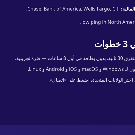
لمالية:
Chase, Bank of America, Wells Fargo, Citi.
ات
ات — فترة تجريبية.
و Android و Linux.
، اختر الولايات المتحدة، اضغط على «اتصال».