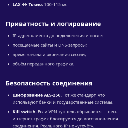
LAX ↔ Токио:
100-115 мс
Приватность и логирование
IP-адрес клиента до подключения и после;
посещаемые сайты и DNS-запросы;
время начала и окончания сессии;
объём переданного трафика.
Безопасность соединения
Шифрование AES-256.
Тот же стандарт, что
используют банки и государственные системы.
Kill-switch.
Если VPN-туннель обрывается — весь
интернет-трафик блокируется до восстановления
соединения. Реального IP не «утечёт».