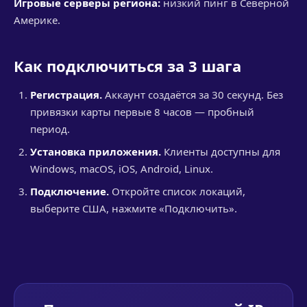
Игровые серверы региона:
низкий пинг в Северной
Америке.
Как подключиться за 3 шага
Регистрация.
Аккаунт создаётся за 30 секунд. Без
привязки карты первые 8 часов — пробный
период.
Установка приложения.
Клиенты доступны для
Windows, macOS, iOS, Android, Linux.
Подключение.
Откройте список локаций,
выберите США, нажмите «Подключить».