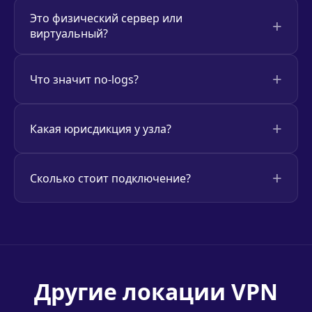
Это физический сервер или
виртуальный?
Что значит no-logs?
Какая юрисдикция у узла?
Сколько стоит подключение?
Другие локации VPN