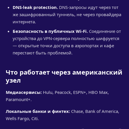
DNS-leak protection.
DNS-запросы идут через тот
же зашифрованный туннель, не через провайдера
интернета.
Безопасность в публичных Wi-Fi.
Соединение от
устройства до VPN-сервера полностью шифруется
— открытые точки доступа в аэропортах и кафе
перестают быть проблемой.
Что работает через американский
узел
Медиасервисы:
Hulu, Peacock, ESPN+, HBO Max,
Paramount+.
Локальные банки и финтех:
Chase, Bank of America,
Wells Fargo, Citi.