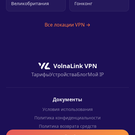
Великобритания
Гонконг
Все локации VPN →
VolnaLink VPN
Тарифы
Устройства
Блог
Мой IP
Документы
Условия использования
Политика конфиденциальности
Политика возврата средств