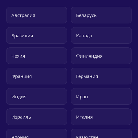
Австралия
Беларусь
Бразилия
Канада
Чехия
Финляндия
Франция
Германия
Индия
Иран
Израиль
Италия
Япония
Казахстан