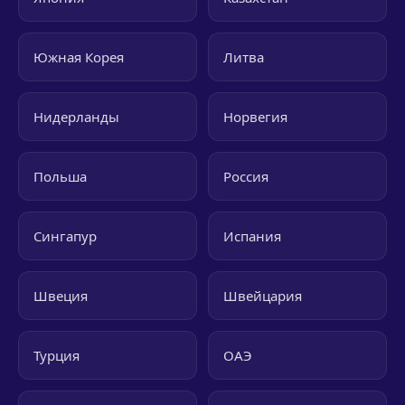
Южная Корея
Литва
Нидерланды
Норвегия
Польша
Россия
Сингапур
Испания
Швеция
Швейцария
Турция
ОАЭ