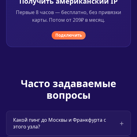
Получить американский IP
Первые 8 часов — бесплатно, без привязки
карты. Потом от 209₽ в месяц.
Подключить
Часто задаваемые
вопросы
Какой пинг до Москвы и Франкфурта с
этого узла?