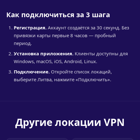
Как подключиться за 3 шага
Регистрация.
Аккаунт создаётся за 30 секунд. Без
привязки карты первые 8 часов — пробный
период.
Установка приложения.
Клиенты доступны для
Windows, macOS, iOS, Android, Linux.
Подключение.
Откройте список локаций,
выберите Литва, нажмите «Подключить».
Другие локации VPN