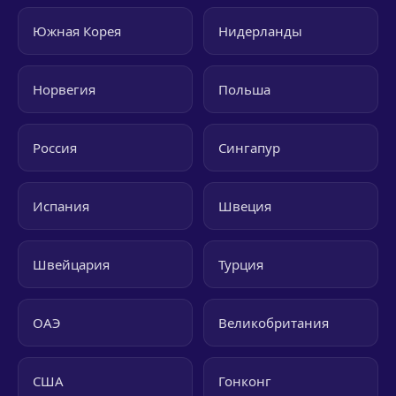
Южная Корея
Нидерланды
Норвегия
Польша
Россия
Сингапур
Испания
Швеция
Швейцария
Турция
ОАЭ
Великобритания
США
Гонконг