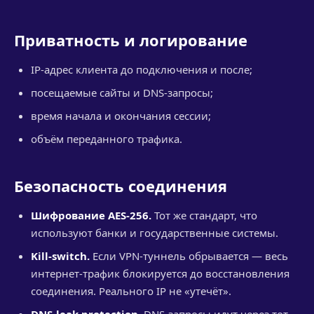
Приватность и логирование
IP-адрес клиента до подключения и после;
посещаемые сайты и DNS-запросы;
время начала и окончания сессии;
объём переданного трафика.
Безопасность соединения
Шифрование AES-256.
Тот же стандарт, что
используют банки и государственные системы.
Kill-switch.
Если VPN-туннель обрывается — весь
интернет-трафик блокируется до восстановления
соединения. Реального IP не «утечёт».