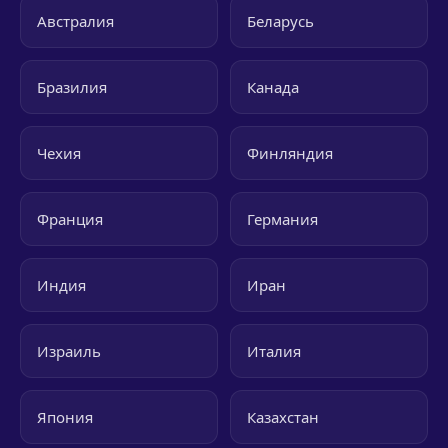
Австралия
Беларусь
Бразилия
Канада
Чехия
Финляндия
Франция
Германия
Индия
Иран
Израиль
Италия
Япония
Казахстан