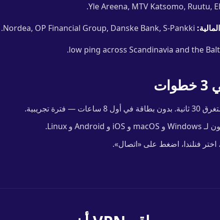
لمالية:
Nordea, OP Financial Group, Danske Bank, S-Pankki.
ات
ات — فترة تجريبية.
و Android و Linux.
، اختر فنلندا، اضغط على «اتصال».