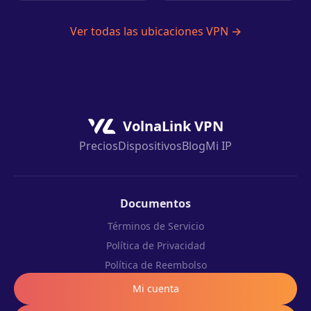
Ver todas las ubicaciones VPN →
VolnaLink VPN
Precios
Dispositivos
Blog
Mi IP
Documentos
Términos de Servicio
Política de Privacidad
Política de Reembolso
Mi cuenta