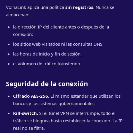
VolnaLink aplica una política
sin registros
. Nunca se
almacenan:
la dirección IP del cliente antes o después de la
conexión;
los sitios web visitados ni las consultas DNS;
las horas de inicio y fin de sesión;
el volumen de tráfico transferido.
Seguridad de la conexión
Cifrado AES-256.
El mismo estándar que utilizan los
bancos y los sistemas gubernamentales.
Kill-switch.
Si el túnel VPN se interrumpe, todo el
tráfico se bloquea hasta restablecer la conexión. La IP
real no se filtra.