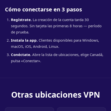
Cómo conectarse en 3 pasos
Regístrate.
La creación de la cuenta tarda 30
segundos. Sin tarjeta las primeras 8 horas — período
de prueba.
Instala la app.
Clientes disponibles para Windows,
macOS, iOS, Android, Linux.
Conéctate.
Abre la lista de ubicaciones, elige Canadá,
pulsa «Conectar».
Otras ubicaciones VPN