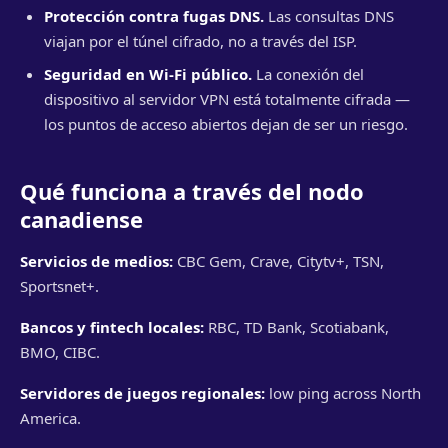
Protección contra fugas DNS.
Las consultas DNS
viajan por el túnel cifrado, no a través del ISP.
Seguridad en Wi-Fi público.
La conexión del
dispositivo al servidor VPN está totalmente cifrada —
los puntos de acceso abiertos dejan de ser un riesgo.
Qué funciona a través del nodo
canadiense
Servicios de medios:
CBC Gem, Crave, Citytv+, TSN,
Sportsnet+.
Bancos y fintech locales:
RBC, TD Bank, Scotiabank,
BMO, CIBC.
Servidores de juegos regionales:
low ping across North
America.