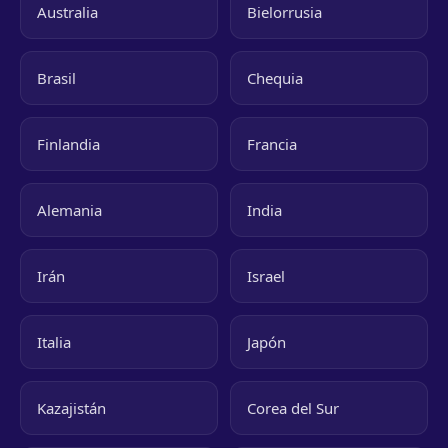
Australia
Bielorrusia
Brasil
Chequia
Finlandia
Francia
Alemania
India
Irán
Israel
Italia
Japón
Kazajistán
Corea del Sur