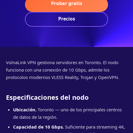
Probar gratis
Precios
VolnaLink VPN gestiona servidores en Toronto. El nodo
funciona con una conexión de 10 Gbps, admite los
protocolos modernos VLESS Reality, Trojan y OpenVPN.
Especificaciones del nodo
Ubicación.
Toronto — uno de los principales centros
de datos de la región.
Capacidad de 10 Gbps.
Suficiente para streaming 4K,