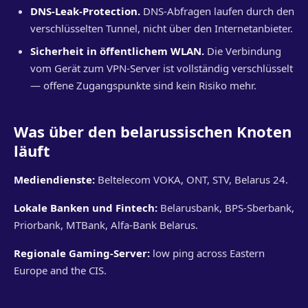
DNS-Leak-Protection.
DNS-Abfragen laufen durch den
verschlüsselten Tunnel, nicht über den Internetanbieter.
Sicherheit in öffentlichem WLAN.
Die Verbindung
vom Gerät zum VPN-Server ist vollständig verschlüsselt
— offene Zugangspunkte sind kein Risiko mehr.
Was über den belarussischen Knoten
läuft
Mediendienste:
Beltelecom VOKA, ONT, STV, Belarus 24.
Lokale Banken und Fintech:
Belarusbank, BPS-Sberbank,
Priorbank, MTBank, Alfa-Bank Belarus.
Regionale Gaming-Server:
low ping across Eastern
Europe and the CIS.