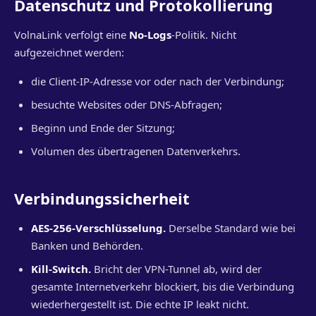
Datenschutz und Protokollierung
VolnaLink verfolgt eine
No-Logs
-Politik. Nicht
aufgezeichnet werden:
die Client-IP-Adresse vor oder nach der Verbindung;
besuchte Websites oder DNS-Abfragen;
Beginn und Ende der Sitzung;
Volumen des übertragenen Datenverkehrs.
Verbindungssicherheit
AES-256-Verschlüsselung.
Derselbe Standard wie bei
Banken und Behörden.
Kill-Switch.
Bricht der VPN-Tunnel ab, wird der
gesamte Internetverkehr blockiert, bis die Verbindung
wiederhergestellt ist. Die echte IP leakt nicht.