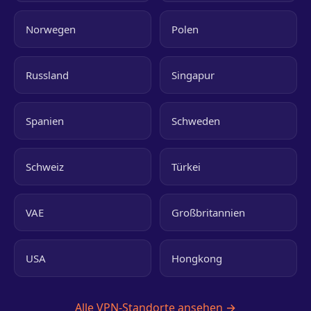
Norwegen
Polen
Russland
Singapur
Spanien
Schweden
Schweiz
Türkei
VAE
Großbritannien
USA
Hongkong
Alle VPN-Standorte ansehen →