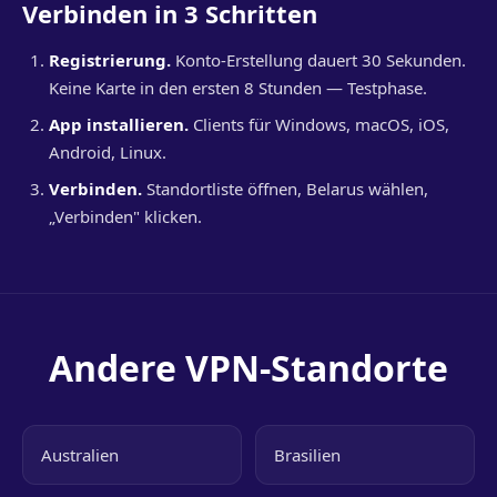
Verbinden in 3 Schritten
Registrierung.
Konto-Erstellung dauert 30 Sekunden.
Keine Karte in den ersten 8 Stunden — Testphase.
App installieren.
Clients für Windows, macOS, iOS,
Android, Linux.
Verbinden.
Standortliste öffnen, Belarus wählen,
„Verbinden" klicken.
Andere VPN-Standorte
Australien
Brasilien