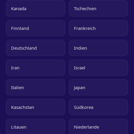
Kanada
Tschechien
Finnland
Frankreich
Deutschland
Indien
Iran
Israel
Italien
Japan
Kasachstan
Südkorea
Litauen
Niederlande