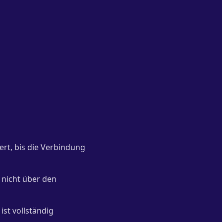
ert, bis die Verbindung
 nicht über den
st vollständig