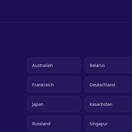
Australien
Belarus
Frankreich
Deutschland
Japan
Kasachstan
Russland
Singapur