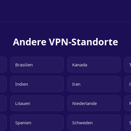
Andere VPN-Standorte
Brasilien
Kanada
Indien
Iran
Litauen
Niederlande
Spanien
Schweden