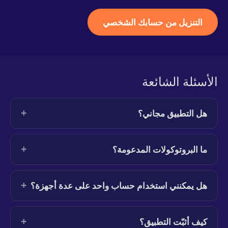
التنزيل من حسابك الشخصي
الأسئلة الشائعة
+
هل التطبيق مجاني؟
+
ما البروتوكولات المدعومة؟
+
هل يمكنني استخدام حساب واحد على عدة أجهزة؟
+
كيف أثبّت التطبيق؟