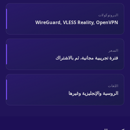
البروتوكولات
WireGuard, VLESS Reality, OpenVPN
السعر
فترة تجريبية مجانية، ثم بالاشتراك
اللغات
الروسية والإنجليزية وغيرها