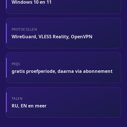
Windows 10 en 11
PROTOCOLLEN
WireGuard, VLESS Reality, OpenVPN
PRIJS
gratis proefperiode, daarna via abonnement
TALEN
RU, EN en meer