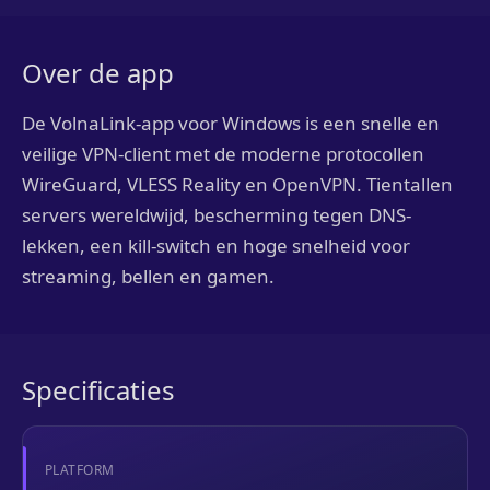
Over de app
De VolnaLink-app voor Windows is een snelle en
veilige VPN-client met de moderne protocollen
WireGuard, VLESS Reality en OpenVPN. Tientallen
servers wereldwijd, bescherming tegen DNS-
lekken, een kill-switch en hoge snelheid voor
streaming, bellen en gamen.
Specificaties
PLATFORM