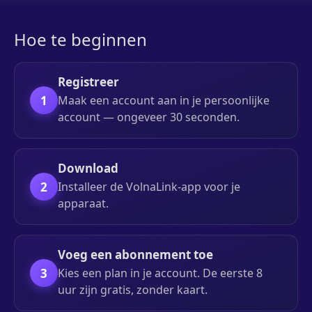
Hoe te beginnen
Registreer
1
Maak een account aan in je persoonlijke
account — ongeveer 30 seconden.
Download
2
Installeer de VolnaLink-app voor je
apparaat.
Voeg een abonnement toe
3
Kies een plan in je account. De eerste 8
uur zijn gratis, zonder kaart.