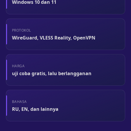
Windows 10 dan 11
PROTOKOL
WireGuard, VLESS Reality, OpenVPN
HARGA
uji coba gratis, lalu berlangganan
BAHASA
RU, EN, dan lainnya