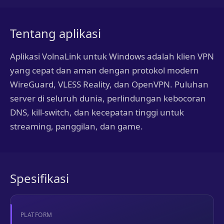
Tentang aplikasi
Aplikasi VolnaLink untuk Windows adalah klien VPN
yang cepat dan aman dengan protokol modern
WireGuard, VLESS Reality, dan OpenVPN. Puluhan
server di seluruh dunia, perlindungan kebocoran
DNS, kill-switch, dan kecepatan tinggi untuk
streaming, panggilan, dan game.
Spesifikasi
PLATFORM