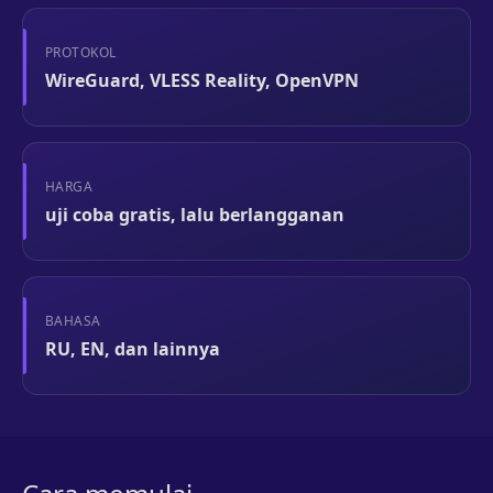
PROTOKOL
WireGuard, VLESS Reality, OpenVPN
HARGA
uji coba gratis, lalu berlangganan
BAHASA
RU, EN, dan lainnya