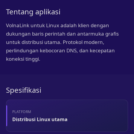
Tentang aplikasi
VolnaLink untuk Linux adalah klien dengan
dukungan baris perintah dan antarmuka grafis
untuk distribusi utama. Protokol modern,
perlindungan kebocoran DNS, dan kecepatan
koneksi tinggi.
Spesifikasi
PLATFORM
Distribusi Linux utama