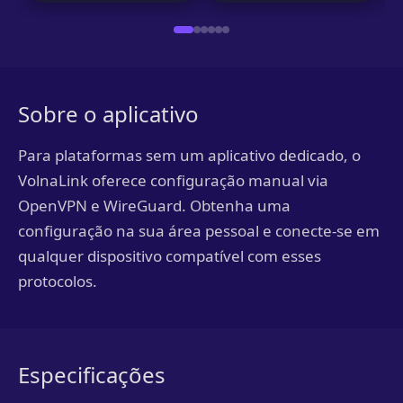
Sobre o aplicativo
Para plataformas sem um aplicativo dedicado, o
VolnaLink oferece configuração manual via
OpenVPN e WireGuard. Obtenha uma
configuração na sua área pessoal e conecte-se em
qualquer dispositivo compatível com esses
protocolos.
Especificações