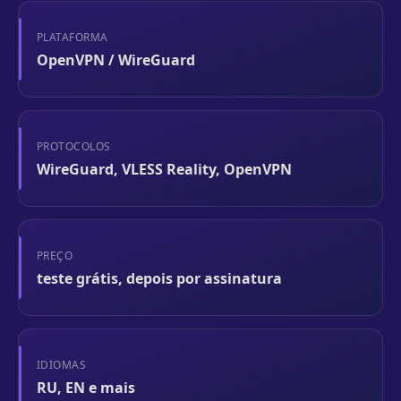
PLATAFORMA
OpenVPN / WireGuard
PROTOCOLOS
WireGuard, VLESS Reality, OpenVPN
PREÇO
teste grátis, depois por assinatura
IDIOMAS
RU, EN e mais