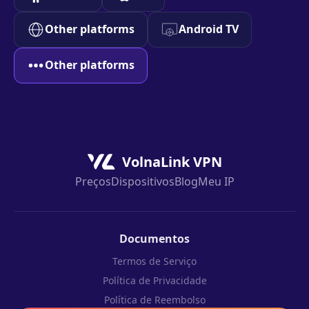
Other platforms
Android TV
Other platforms
VolnaLink VPN
Preços
Dispositivos
Blog
Meu IP
Documentos
Termos de Serviço
Política de Privacidade
Política de Reembolso