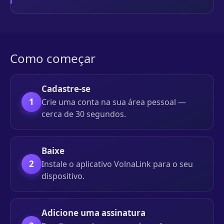
Como começar
Cadastre-se
1
Crie uma conta na sua área pessoal —
cerca de 30 segundos.
Baixe
2
Instale o aplicativo VolnaLink para o seu
dispositivo.
Adicione uma assinatura