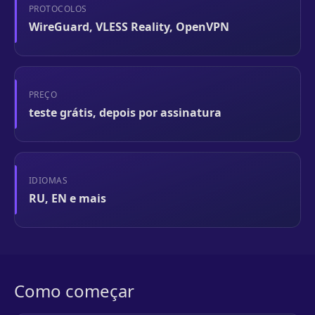
PROTOCOLOS
WireGuard, VLESS Reality, OpenVPN
PREÇO
teste grátis, depois por assinatura
IDIOMAS
RU, EN e mais
Como começar