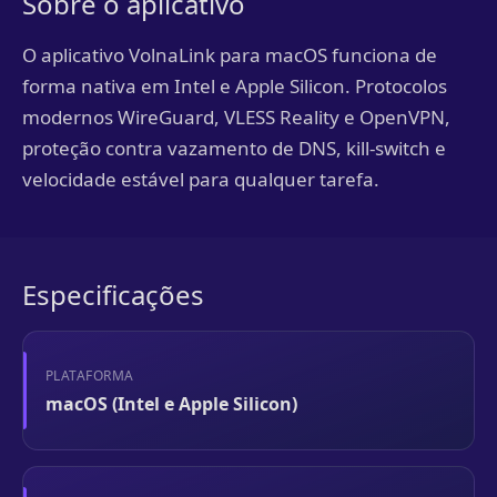
Sobre o aplicativo
O aplicativo VolnaLink para macOS funciona de
forma nativa em Intel e Apple Silicon. Protocolos
modernos WireGuard, VLESS Reality e OpenVPN,
proteção contra vazamento de DNS, kill-switch e
velocidade estável para qualquer tarefa.
Especificações
PLATAFORMA
macOS (Intel e Apple Silicon)