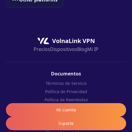
VolnaLink VPN
Precios
Dispositivos
Blog
Mi IP
Documentos
Términos de Servicio
Política de Privacidad
Política de Reembolso
Mi cuenta
Soporte