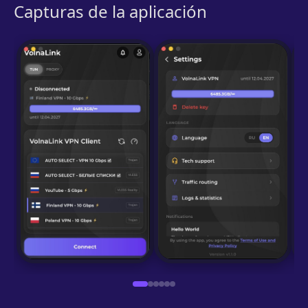
Capturas de la aplicación