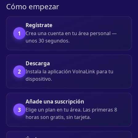
Cómo empezar
Regístrate
1
Crea una cuenta en tu área personal —
unos 30 segundos.
Descarga
2
Instala la aplicación VolnaLink para tu
dispositivo.
Añade una suscripción
3
Elige un plan en tu área. Las primeras 8
horas son gratis, sin tarjeta.