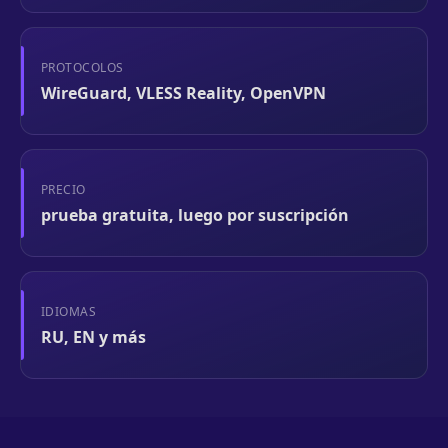
PROTOCOLOS
WireGuard, VLESS Reality, OpenVPN
PRECIO
prueba gratuita, luego por suscripción
IDIOMAS
RU, EN y más