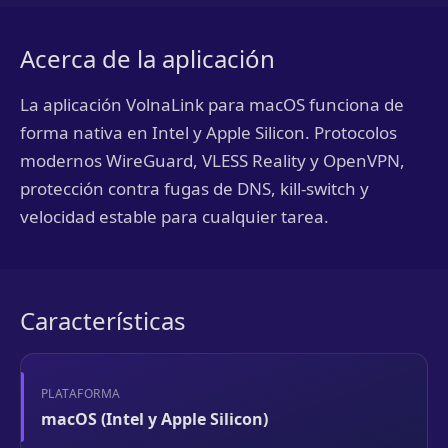
Acerca de la aplicación
La aplicación VolnaLink para macOS funciona de
forma nativa en Intel y Apple Silicon. Protocolos
modernos WireGuard, VLESS Reality y OpenVPN,
protección contra fugas de DNS, kill-switch y
velocidad estable para cualquier tarea.
Características
PLATAFORMA
macOS (Intel y Apple Silicon)