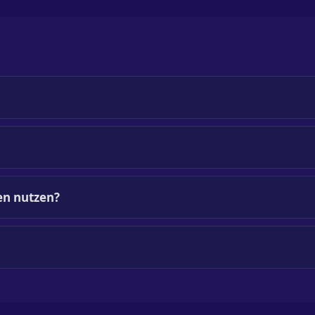
en nutzen?