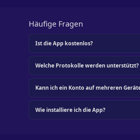
Häufige Fragen
Ist die App kostenlos?
Welche Protokolle werden unterstützt?
Kann ich ein Konto auf mehreren Gerät
Wie installiere ich die App?