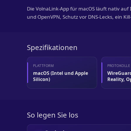
Die VolnaLink-App für macOS läuft nativ auf 
und OpenVPN, Schutz vor DNS-Lecks, ein Kill-
Spezifikationen
PLATTFORM
PROTOKOLLE
macOS (Intel und Apple
WireGuard
Silicon)
Reality, 
So legen Sie los