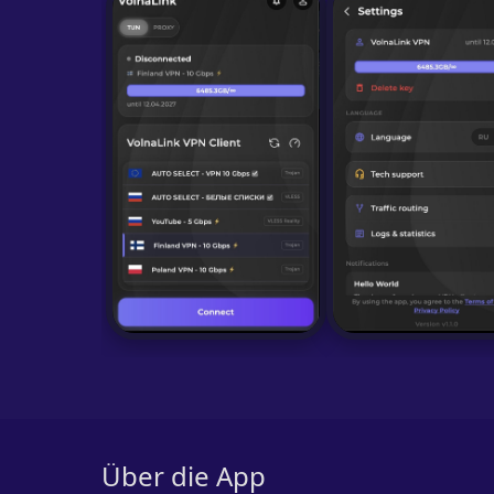
Über die App